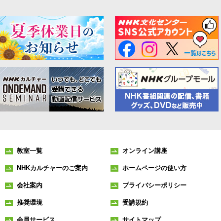
教室一覧
オンライン講座
NHKカルチャーのご案内
ホームページの使い方
会社案内
プライバシーポリシー
推奨環境
受講規約
会員サービス
サイトマップ