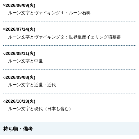
×2026/06/09(火)
ルーン文字とヴァイキング１：ルーン石碑
×2026/07/14(火)
ルーン文字とヴァイキング２：世界遺産イェリング墳墓群
○2026/08/11(火)
ルーン文字と中世
○2026/09/08(火)
ルーン文字と近世・近代
○2026/10/13(火)
ルーン文字と現代（日本も含む）
持ち物・備考