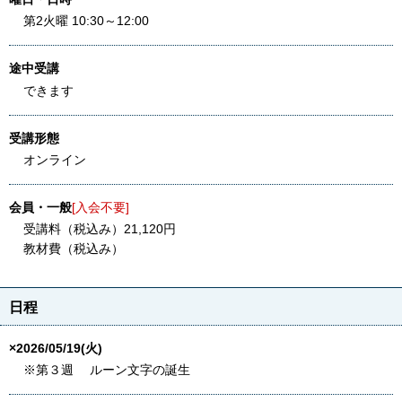
第2火曜 10:30～12:00
途中受講
できます
受講形態
オンライン
会員・一般
[入会不要]
受講料（税込み）21,120円
教材費（税込み）
日程
×2026/05/19(火)
※第３週 ルーン文字の誕生