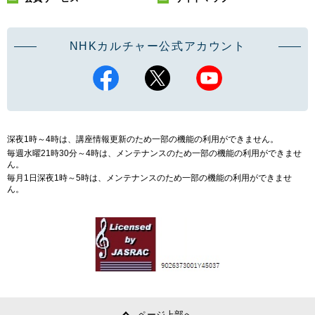
NHKカルチャー公式アカウント
深夜1時～4時は、講座情報更新のため一部の機能の利用ができません。
毎週水曜21時30分～4時は、メンテナンスのため一部の機能の利用ができませ
ん。
毎月1日深夜1時～5時は、メンテナンスのため一部の機能の利用ができませ
ん。
ページ上部へ