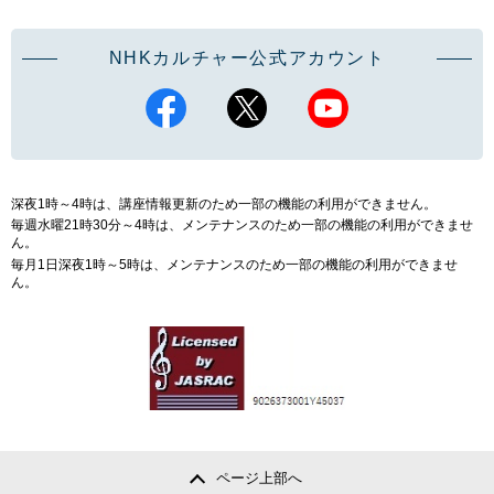
NHKカルチャー公式アカウント
深夜1時～4時は、講座情報更新のため一部の機能の利用ができません。
毎週水曜21時30分～4時は、メンテナンスのため一部の機能の利用ができませ
ん。
毎月1日深夜1時～5時は、メンテナンスのため一部の機能の利用ができませ
ん。
ページ上部へ