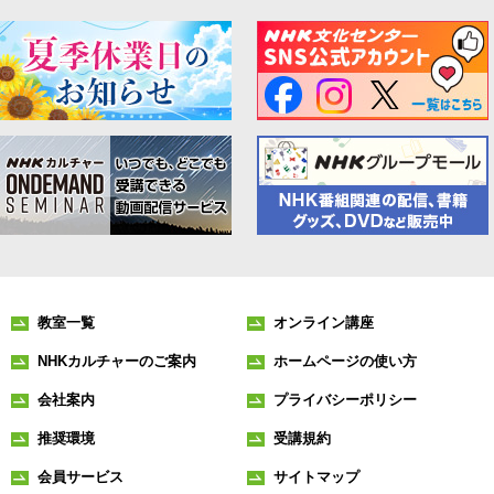
教室一覧
オンライン講座
NHKカルチャーのご案内
ホームページの使い方
会社案内
プライバシーポリシー
推奨環境
受講規約
会員サービス
サイトマップ