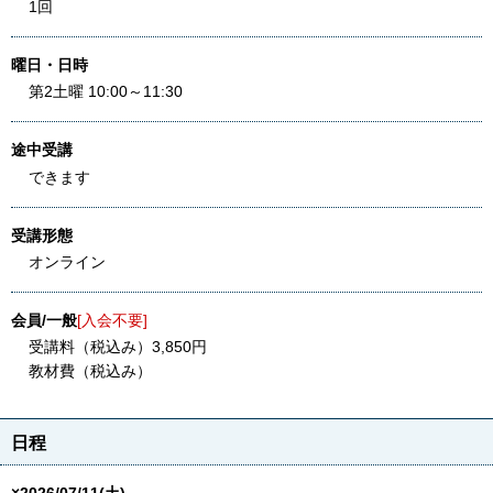
1回
曜日・日時
第2土曜 10:00～11:30
途中受講
できます
受講形態
オンライン
会員/一般
[入会不要]
受講料（税込み）3,850円
教材費（税込み）
日程