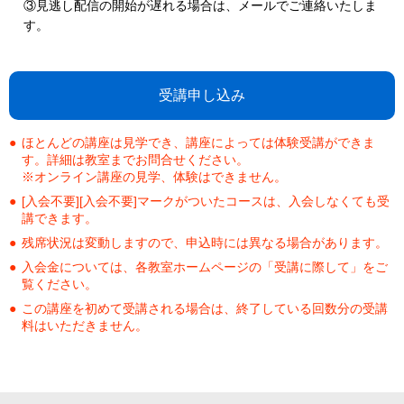
③見逃し配信の開始が遅れる場合は、メールでご連絡いたしま
す。
受講申し込み
ほとんどの講座は見学でき、講座によっては体験受講ができま
す。詳細は教室までお問合せください。
※オンライン講座の見学、体験はできません。
[入会不要][入会不要]マークがついたコースは、入会しなくても受
講できます。
残席状況は変動しますので、申込時には異なる場合があります。
入会金については、各教室ホームページの「受講に際して」をご
覧ください。
この講座を初めて受講される場合は、終了している回数分の受講
料はいただきません。