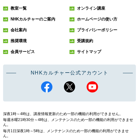
教室一覧
オンライン講座
NHKカルチャーのご案内
ホームページの使い方
会社案内
プライバシーポリシー
推奨環境
受講規約
会員サービス
サイトマップ
NHKカルチャー公式アカウント
深夜1時～4時は、講座情報更新のため一部の機能の利用ができません。
毎週水曜21時30分～4時は、メンテナンスのため一部の機能の利用ができませ
ん。
毎月1日深夜1時～5時は、メンテナンスのため一部の機能の利用ができませ
ん。