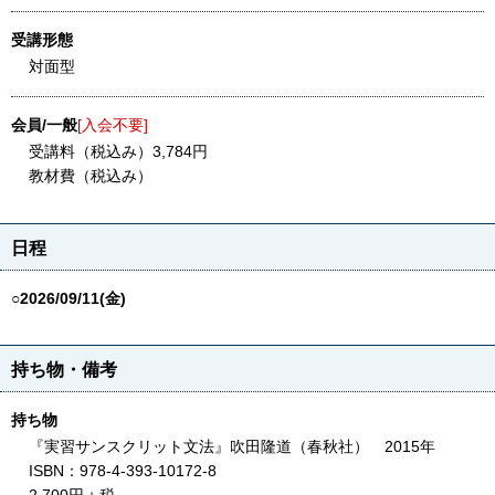
受講形態
対面型
会員/一般
[入会不要]
受講料（税込み）3,784円
教材費（税込み）
日程
○2026/09/11(金)
持ち物・備考
持ち物
『実習サンスクリット文法』吹田隆道（春秋社） 2015年
ISBN：978-4-393-10172-8