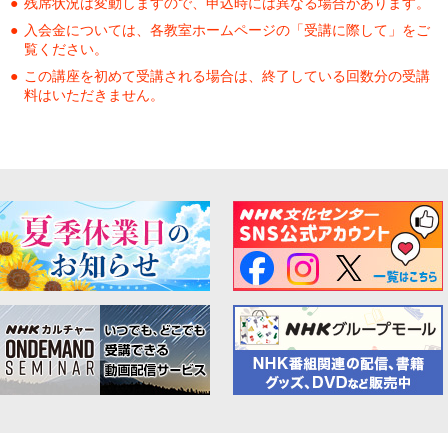
残席状況は変動しますので、申込時には異なる場合があります。
入会金については、各教室ホームページの「受講に際して」をご
覧ください。
この講座を初めて受講される場合は、終了している回数分の受講
料はいただきません。