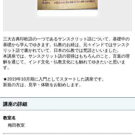
三大古典印欧語の一つであるサンスクリット語について、基礎中の
基礎から学んでゆきます。仏教のお経は、元々インドではサンスク
リット語で書かれていて、日本の仏教では梵語といいました。
本講座では、サンスクリット語の習得はもちろんのこと、言葉の理
解を通じて、インド文化・仏教文化にも触れてゆきたいと思いま
す。
★2019年10月期に入門としてスタートした講座です。
新規の方は、見学・体験をお勧めします。
講座の詳細
教室名
梅田教室