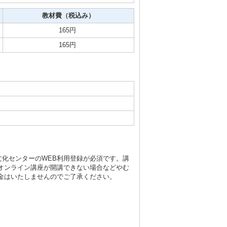
教材費（税込み）
165円
165円
文化センターのWEB利用登録が必須です。講
オンライン講座が開講できない場合などやむ
金はいたしませんのでご了承ください。