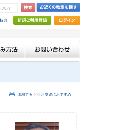
特典
印刷する
お友達におすすめ