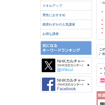
・
スキルアップ
男性におすすめ
残席わずかの人気講座
お得な講座
こ