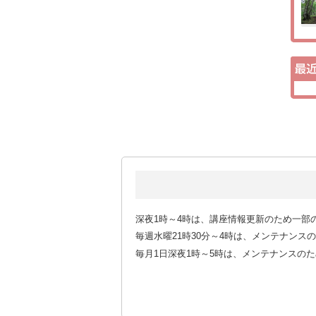
深夜1時～4時は、講座情報更新のため一部
毎週水曜21時30分～4時は、メンテナン
毎月1日深夜1時～5時は、メンテナンスの