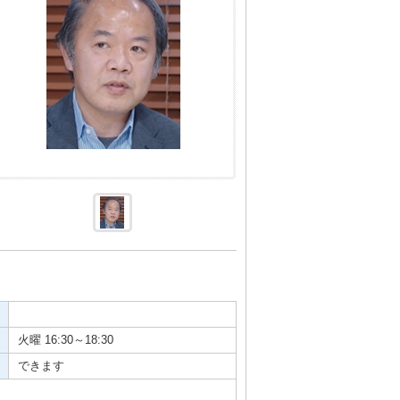
火曜 16:30～18:30
できます