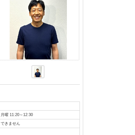
月曜 11:20～12:30
できません