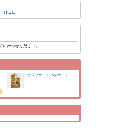
功・呼吸法
問い合わせください。
ナンタケットバスケット