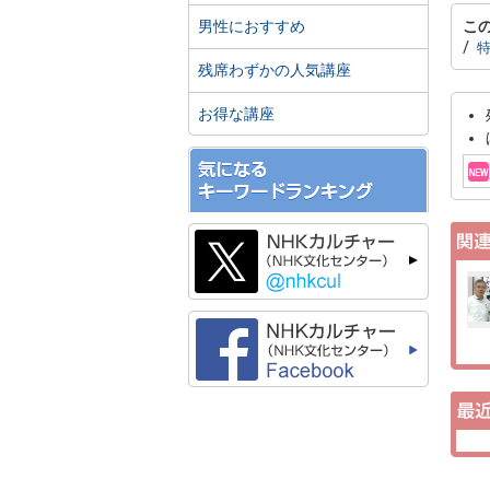
男性におすすめ
こ
特
残席わずかの人気講座
お得な講座