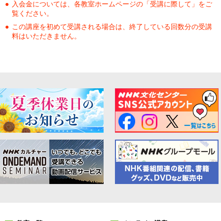
入会金については、各教室ホームページの「受講に際して」をご
覧ください。
この講座を初めて受講される場合は、終了している回数分の受講
料はいただきません。