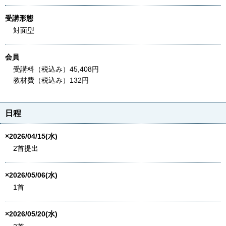
受講形態
対面型
会員
受講料（税込み）45,408円
教材費（税込み）132円
日程
×2026/04/15(水)
2首提出
×2026/05/06(水)
1首
×2026/05/20(水)