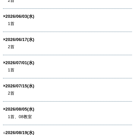
2首
×2026/06/03(水)
1首
×2026/06/17(水)
2首
×2026/07/01(水)
1首
×2026/07/15(水)
2首
×2026/08/05(水)
1首、08教室
○2026/08/19(水)