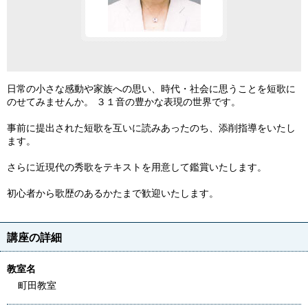
日常の小さな感動や家族への思い、時代・社会に思うことを短歌に
のせてみませんか。 ３１音の豊かな表現の世界です。
事前に提出された短歌を互いに読みあったのち、添削指導をいたし
ます。
さらに近現代の秀歌をテキストを用意して鑑賞いたします。
初心者から歌歴のあるかたまで歓迎いたします。
講座の詳細
教室名
町田教室