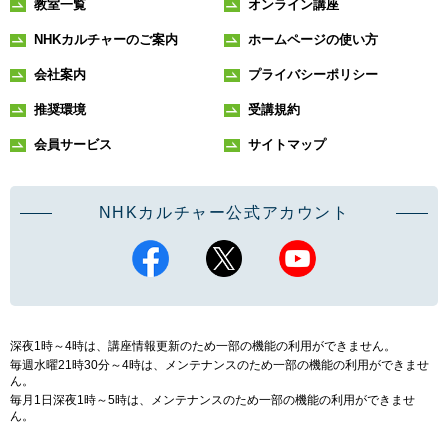
教室一覧
オンライン講座
NHKカルチャーのご案内
ホームページの使い方
会社案内
プライバシーポリシー
推奨環境
受講規約
会員サービス
サイトマップ
NHKカルチャー公式アカウント
深夜1時～4時は、講座情報更新のため一部の機能の利用ができません。
毎週水曜21時30分～4時は、メンテナンスのため一部の機能の利用ができませ
ん。
毎月1日深夜1時～5時は、メンテナンスのため一部の機能の利用ができませ
ん。