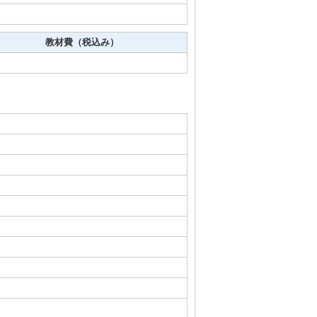
教材費（税込み）