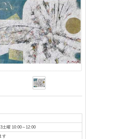
3土曜 10:00～12:00
ます