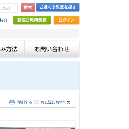
特典
印刷する
お友達におすすめ