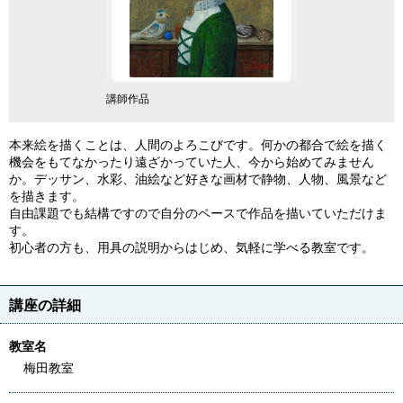
講師作品
本来絵を描くことは、人間のよろこびです。何かの都合で絵を描く
機会をもてなかったり遠ざかっていた人、今から始めてみません
か。デッサン、水彩、油絵など好きな画材で静物、人物、風景など
を描きます。
自由課題でも結構ですので自分のペースで作品を描いていただけま
す。
初心者の方も、用具の説明からはじめ、気軽に学べる教室です。
講座の詳細
教室名
梅田教室