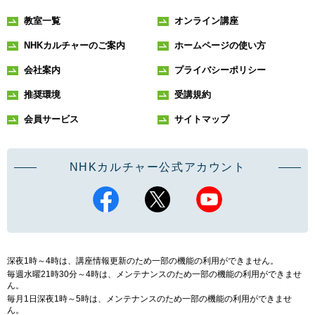
教室一覧
オンライン講座
NHKカルチャーのご案内
ホームページの使い方
会社案内
プライバシーポリシー
推奨環境
受講規約
会員サービス
サイトマップ
NHKカルチャー公式アカウント
深夜1時～4時は、講座情報更新のため一部の機能の利用ができません。
毎週水曜21時30分～4時は、メンテナンスのため一部の機能の利用ができませ
ん。
毎月1日深夜1時～5時は、メンテナンスのため一部の機能の利用ができませ
ん。