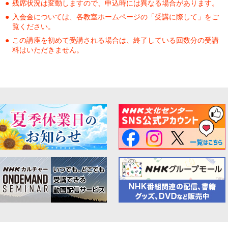
残席状況は変動しますので、申込時には異なる場合があります。
入会金については、各教室ホームページの「受講に際して」をご
覧ください。
この講座を初めて受講される場合は、終了している回数分の受講
料はいただきません。