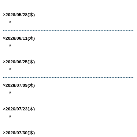
×2026/05/28(木)
〃
×2026/06/11(木)
〃
×2026/06/25(木)
〃
×2026/07/09(木)
〃
×2026/07/23(木)
〃
×2026/07/30(木)