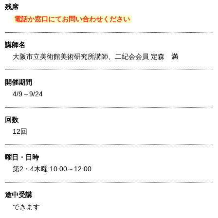
残席
電話か窓口にてお問い合わせください
講師名
大阪市立美術館美術研究所講師、二紀会会員 定森 満
開催期間
4/9～9/24
回数
12回
曜日・日時
第2・4木曜 10:00～12:00
途中受講
できます