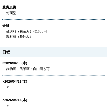
受講形態
対面型
会員
受講料（税込み）42,636円
教材費（税込み）
日程
×2026/04/09(木)
静物画・風景画・自由画も可
×2026/04/23(木)
〃
×2026/05/14(木)
〃