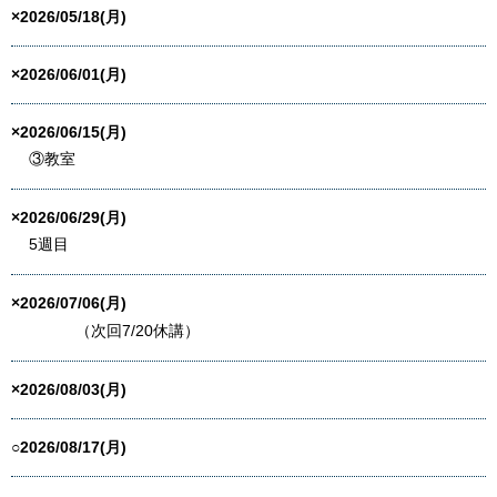
×2026/05/18(月)
×2026/06/01(月)
×2026/06/15(月)
③教室
×2026/06/29(月)
5週目
×2026/07/06(月)
（次回7/20休講）
×2026/08/03(月)
○2026/08/17(月)