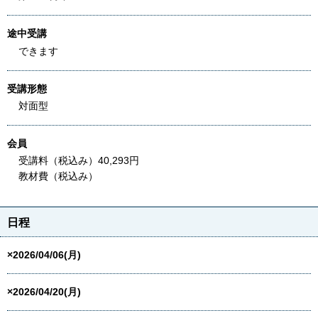
途中受講
できます
受講形態
対面型
会員
受講料（税込み）40,293円
教材費（税込み）
日程
×2026/04/06(月)
×2026/04/20(月)