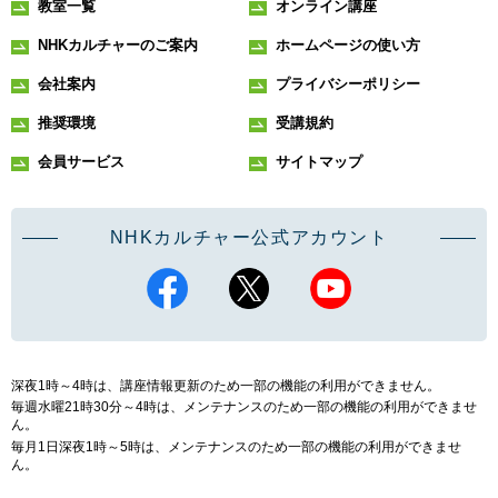
教室一覧
オンライン講座
NHKカルチャーのご案内
ホームページの使い方
会社案内
プライバシーポリシー
推奨環境
受講規約
会員サービス
サイトマップ
NHKカルチャー公式アカウント
深夜1時～4時は、講座情報更新のため一部の機能の利用ができません。
毎週水曜21時30分～4時は、メンテナンスのため一部の機能の利用ができませ
ん。
毎月1日深夜1時～5時は、メンテナンスのため一部の機能の利用ができませ
ん。