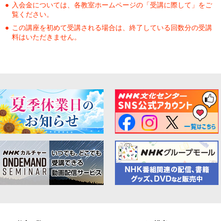
入会金については、各教室ホームページの「受講に際して」をご
覧ください。
この講座を初めて受講される場合は、終了している回数分の受講
料はいただきません。