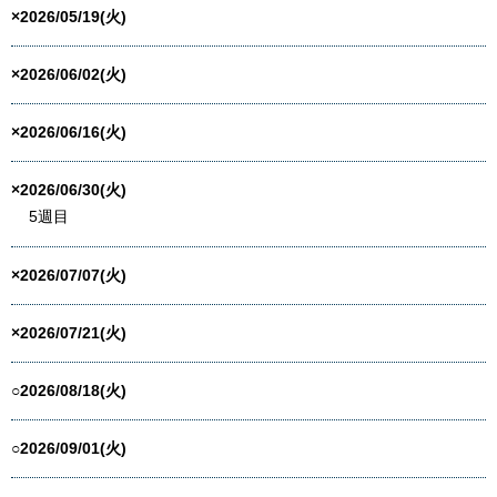
×2026/05/19(火)
×2026/06/02(火)
×2026/06/16(火)
×2026/06/30(火)
5週目
×2026/07/07(火)
×2026/07/21(火)
○2026/08/18(火)
○2026/09/01(火)