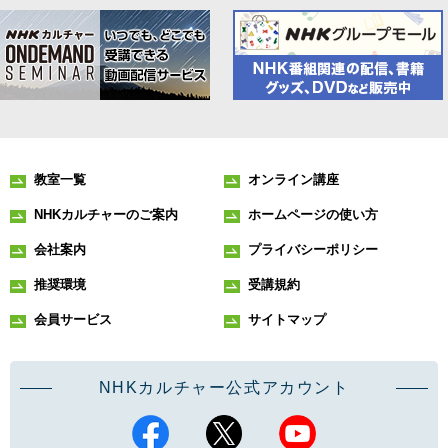
教室一覧
オンライン講座
NHKカルチャーのご案内
ホームページの使い方
会社案内
プライバシーポリシー
推奨環境
受講規約
会員サービス
サイトマップ
NHKカルチャー公式アカウント