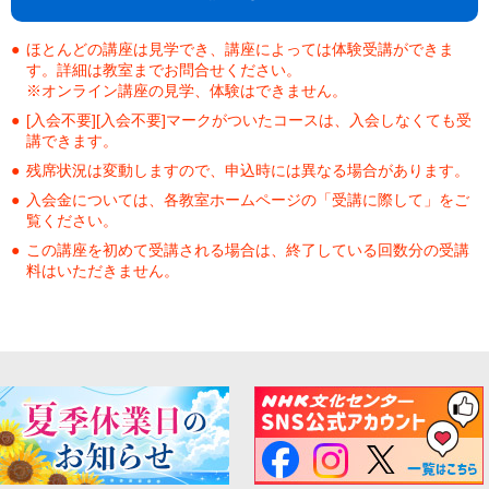
ほとんどの講座は見学でき、講座によっては体験受講ができま
す。詳細は教室までお問合せください。
※オンライン講座の見学、体験はできません。
[入会不要][入会不要]マークがついたコースは、入会しなくても受
講できます。
残席状況は変動しますので、申込時には異なる場合があります。
入会金については、各教室ホームページの「受講に際して」をご
覧ください。
この講座を初めて受講される場合は、終了している回数分の受講
料はいただきません。