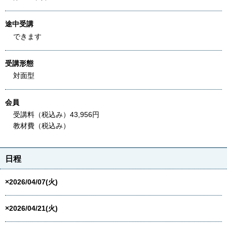
途中受講
できます
受講形態
対面型
会員
受講料（税込み）43,956円
教材費（税込み）
日程
×2026/04/07(火)
×2026/04/21(火)