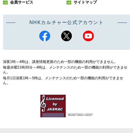
会員サービス
サイトマップ
NHKカルチャー公式アカウント
深夜1時～4時は、講座情報更新のため一部の機能の利用ができません。
毎週水曜21時30分～4時は、メンテナンスのため一部の機能の利用ができませ
ん。
毎月1日深夜1時～5時は、メンテナンスのため一部の機能の利用ができませ
ん。