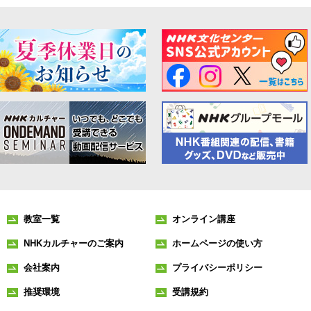
教室一覧
オンライン講座
NHKカルチャーのご案内
ホームページの使い方
会社案内
プライバシーポリシー
推奨環境
受講規約