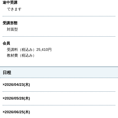
途中受講
できます
受講形態
対面型
会員
受講料（税込み）25,410円
教材費（税込み）
日程
×2026/04/23(木)
×2026/05/28(木)
×2026/06/25(木)