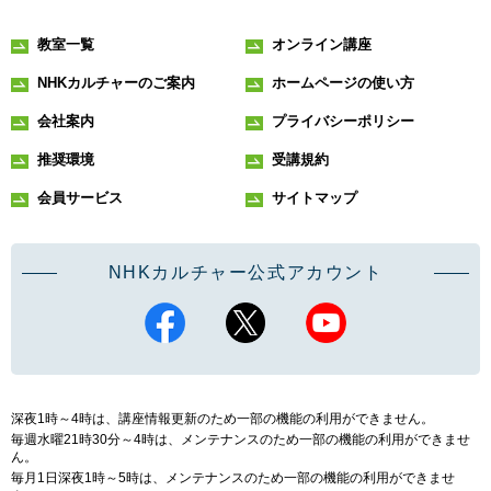
教室一覧
オンライン講座
NHKカルチャーのご案内
ホームページの使い方
会社案内
プライバシーポリシー
推奨環境
受講規約
会員サービス
サイトマップ
NHKカルチャー公式アカウント
深夜1時～4時は、講座情報更新のため一部の機能の利用ができません。
毎週水曜21時30分～4時は、メンテナンスのため一部の機能の利用ができませ
ん。
毎月1日深夜1時～5時は、メンテナンスのため一部の機能の利用ができませ