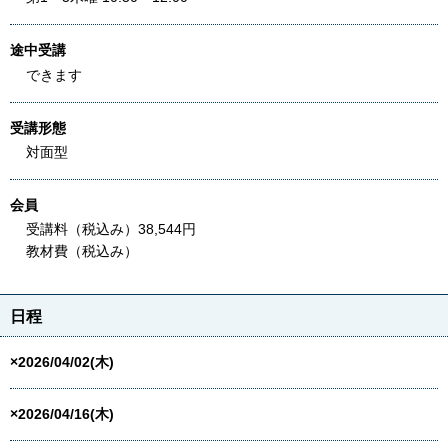
途中受講
できます
受講形態
対面型
会員
受講料（税込み）38,544円
教材費（税込み）
日程
×2026/04/02(木)
×2026/04/16(木)