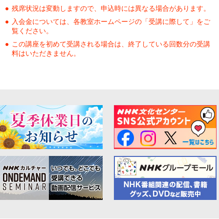
残席状況は変動しますので、申込時には異なる場合があります。
入会金については、各教室ホームページの「受講に際して」をご
覧ください。
この講座を初めて受講される場合は、終了している回数分の受講
料はいただきません。