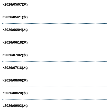
×2026/05/07(木)
×2026/05/21(木)
×2026/06/04(木)
×2026/06/18(木)
×2026/07/02(木)
×2026/07/16(木)
×2026/08/06(木)
○2026/08/20(木)
○2026/09/03(木)