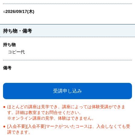
○2026/09/17(木)
持ち物・備考
持ち物
コピー代
備考
受講申し込み
ほとんどの講座は見学でき、講座によっては体験受講ができま
す。詳細は教室までお問合せください。
※オンライン講座の見学、体験はできません。
[入会不要][入会不要]マークがついたコースは、入会しなくても受
講できます。