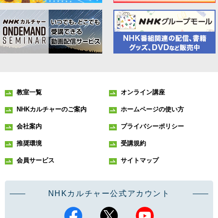
教室一覧
オンライン講座
NHKカルチャーのご案内
ホームページの使い方
会社案内
プライバシーポリシー
推奨環境
受講規約
会員サービス
サイトマップ
NHKカルチャー公式アカウント