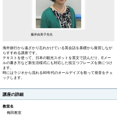
藤井由美子先生
海外旅行から遠ざかり忘れかけている英会話を基礎から復習しなが
らすすめる講座です。
テキストを使って、日本の観光スポットを英文で読んだり、Eメー
ルの書き方など新生活様式にも対応した役立つフレーズを身につけ
ます。
時にはラジオから流れる80年代のオールデイズを歌って発音をチェ
ックします。
講座の詳細
教室名
梅田教室