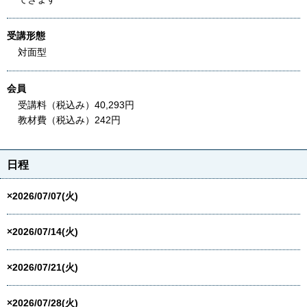
受講形態
対面型
会員
受講料（税込み）40,293円
教材費（税込み）242円
日程
×2026/07/07(火)
×2026/07/14(火)
×2026/07/21(火)
×2026/07/28(火)