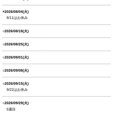
×2026/08/04(火)
8/11はお休み
○2026/08/18(火)
○2026/08/25(火)
○2026/09/01(火)
○2026/09/08(火)
○2026/09/15(火)
9/22はお休み
○2026/09/29(火)
5週目