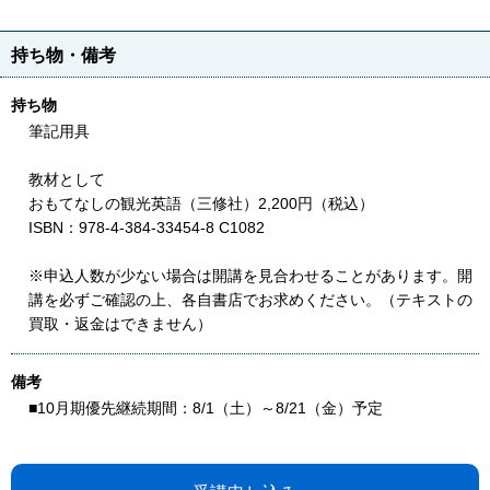
持ち物・備考
持ち物
筆記用具
教材として
おもてなしの観光英語（三修社）2,200円（税込）
ISBN：978-4-384-33454-8 C1082
※申込人数が少ない場合は開講を見合わせることがあります。開
講を必ずご確認の上、各自書店でお求めください。（テキストの
買取・返金はできません）
備考
■10月期優先継続期間：8/1（土）～8/21（金）予定