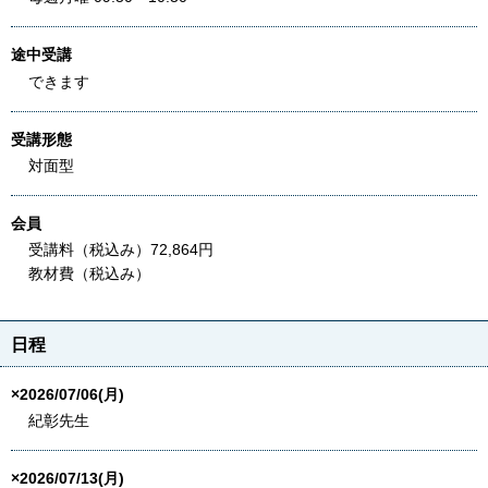
途中受講
できます
受講形態
対面型
会員
受講料（税込み）72,864円
教材費（税込み）
日程
×2026/07/06(月)
紀彰先生
×2026/07/13(月)