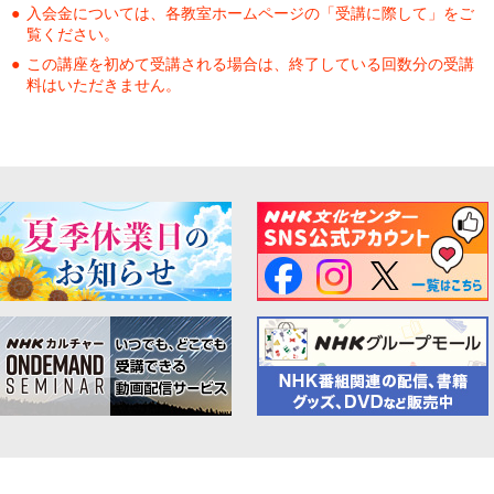
入会金については、各教室ホームページの「受講に際して」をご
覧ください。
この講座を初めて受講される場合は、終了している回数分の受講
料はいただきません。