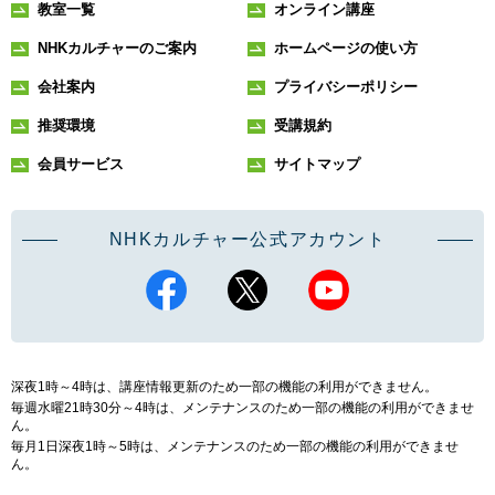
教室一覧
オンライン講座
NHKカルチャーのご案内
ホームページの使い方
会社案内
プライバシーポリシー
推奨環境
受講規約
会員サービス
サイトマップ
NHKカルチャー公式アカウント
深夜1時～4時は、講座情報更新のため一部の機能の利用ができません。
毎週水曜21時30分～4時は、メンテナンスのため一部の機能の利用ができませ
ん。
毎月1日深夜1時～5時は、メンテナンスのため一部の機能の利用ができませ
ん。