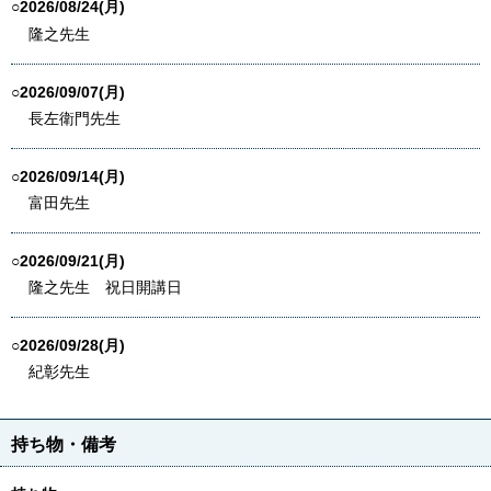
○2026/08/24(月)
隆之先生
○2026/09/07(月)
長左衛門先生
○2026/09/14(月)
富田先生
○2026/09/21(月)
隆之先生 祝日開講日
○2026/09/28(月)
紀彰先生
持ち物・備考