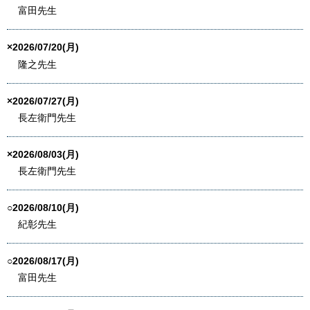
富田先生
×2026/07/20(月)
隆之先生
×2026/07/27(月)
長左衛門先生
×2026/08/03(月)
長左衛門先生
○2026/08/10(月)
紀彰先生
○2026/08/17(月)
富田先生