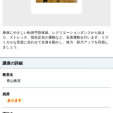
身体にやさしい転倒予防体操。レクリエーションダンスから始ま
り、ストレッチ、指先足先の運動など、全身運動を行います。リズ
ミカルな音楽に合わせて全身を動かし、体力・筋力アップを目指し
ましょう。
講座の詳細
教室名
青山教室
残席
あります