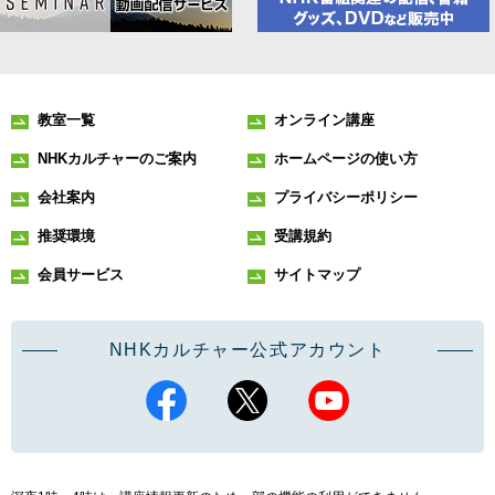
教室一覧
オンライン講座
NHKカルチャーのご案内
ホームページの使い方
会社案内
プライバシーポリシー
推奨環境
受講規約
会員サービス
サイトマップ
NHKカルチャー公式アカウント