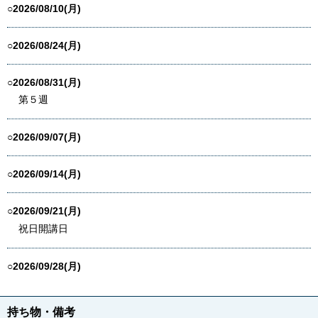
○2026/08/10(月)
○2026/08/24(月)
○2026/08/31(月)
第５週
○2026/09/07(月)
○2026/09/14(月)
○2026/09/21(月)
祝日開講日
○2026/09/28(月)
持ち物・備考