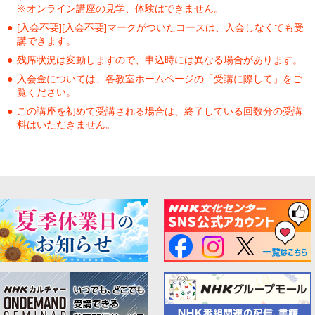
※オンライン講座の見学、体験はできません。
[入会不要][入会不要]マークがついたコースは、入会しなくても受
講できます。
残席状況は変動しますので、申込時には異なる場合があります。
入会金については、各教室ホームページの「受講に際して」をご
覧ください。
この講座を初めて受講される場合は、終了している回数分の受講
料はいただきません。