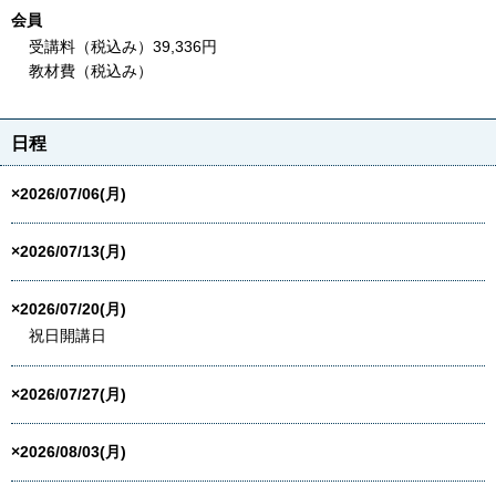
会員
受講料（税込み）39,336円
教材費（税込み）
日程
×2026/07/06(月)
×2026/07/13(月)
×2026/07/20(月)
祝日開講日
×2026/07/27(月)
×2026/08/03(月)