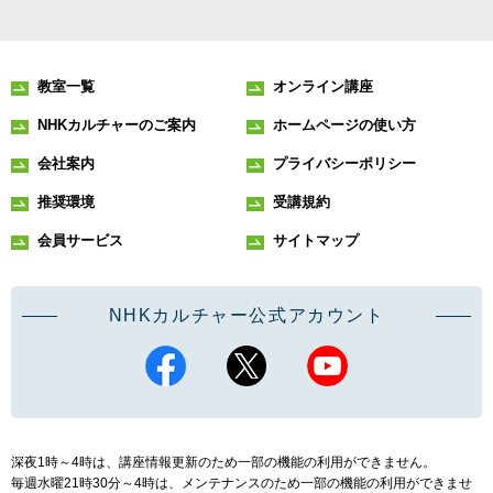
教室一覧
オンライン講座
NHKカルチャーのご案内
ホームページの使い方
会社案内
プライバシーポリシー
推奨環境
受講規約
会員サービス
サイトマップ
NHKカルチャー公式アカウント
深夜1時～4時は、講座情報更新のため一部の機能の利用ができません。
毎週水曜21時30分～4時は、メンテナンスのため一部の機能の利用ができませ