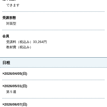
できます
受講形態
対面型
会員
受講料（税込み）33,264円
教材費（税込み）
日程
×2026/04/05(日)
×2026/05/31(日)
第５週
×2026/06/07(日)