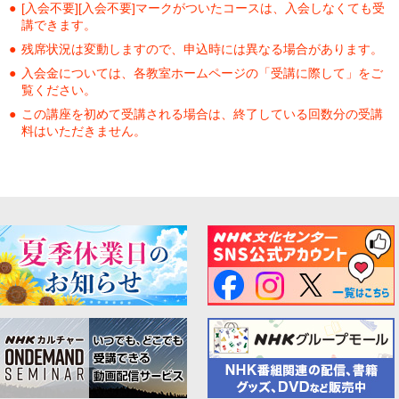
[入会不要][入会不要]マークがついたコースは、入会しなくても受
講できます。
残席状況は変動しますので、申込時には異なる場合があります。
入会金については、各教室ホームページの「受講に際して」をご
覧ください。
この講座を初めて受講される場合は、終了している回数分の受講
料はいただきません。