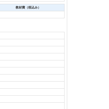
教材費（税込み）