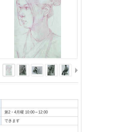
第2・4月曜 10:00～12:00
できます