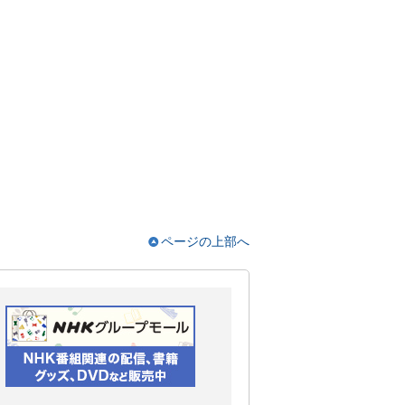
ページの上部へ