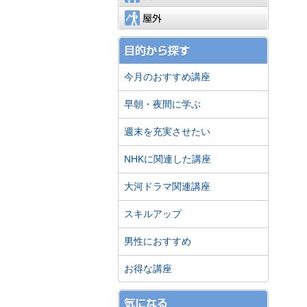
屋外
今月のおすすめ講座
早朝・夜間に学ぶ
週末を充実させたい
NHKに関連した講座
大河ドラマ関連講座
スキルアップ
男性におすすめ
お得な講座