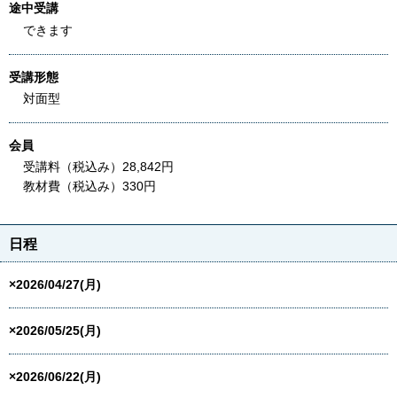
途中受講
できます
受講形態
対面型
会員
受講料（税込み）28,842円
教材費（税込み）330円
日程
×2026/04/27(月)
×2026/05/25(月)
×2026/06/22(月)