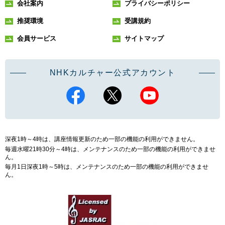
会社案内
プライバシーポリシー
推奨環境
受講規約
会員サービス
サイトマップ
NHKカルチャー公式アカウント
深夜1時～4時は、講座情報更新のため一部の機能の利用ができません。
毎週水曜21時30分～4時は、メンテナンスのため一部の機能の利用ができませ
ん。
毎月1日深夜1時～5時は、メンテナンスのため一部の機能の利用ができませ
ん。