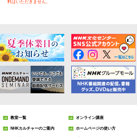
料はいただきません。
教室一覧
オンライン講座
NHKカルチャーのご案内
ホームページの使い方