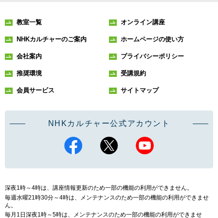
教室一覧
オンライン講座
NHKカルチャーのご案内
ホームページの使い方
会社案内
プライバシーポリシー
推奨環境
受講規約
会員サービス
サイトマップ
NHKカルチャー公式アカウント
深夜1時～4時は、講座情報更新のため一部の機能の利用ができません。
毎週水曜21時30分～4時は、メンテナンスのため一部の機能の利用ができませ
ん。
毎月1日深夜1時～5時は、メンテナンスのため一部の機能の利用ができませ