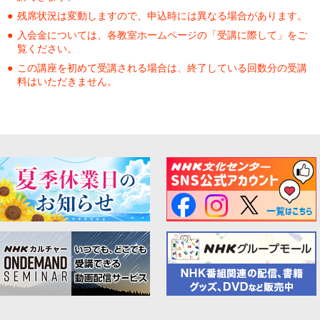
残席状況は変動しますので、申込時には異なる場合があります。
入会金については、各教室ホームページの「受講に際して」をご
覧ください。
この講座を初めて受講される場合は、終了している回数分の受講
料はいただきません。