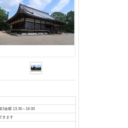
第3金曜 13:30～16:00
できます