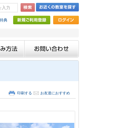
特典
印刷する
お友達におすすめ