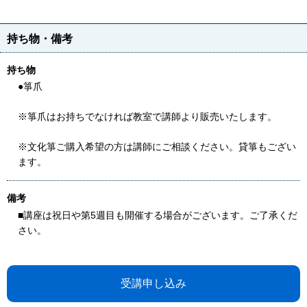
持ち物・備考
持ち物
●箏爪
※箏爪はお持ちでなければ教室で講師より販売いたします。
※文化箏ご購入希望の方は講師にご相談ください。貸箏もござい
ます。
備考
■講座は祝日や第5週目も開催する場合がございます。ご了承くだ
さい。
受講申し込み