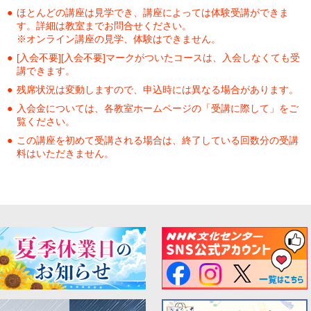
ほとんどの講座は見学でき、講座によっては体験受講ができま
す。詳細は教室までお問合せください。
※オンライン講座の見学、体験はできません。
[入会不要][入会不要]マークがついたコースは、入会しなくても受
講できます。
残席状況は変動しますので、申込時には異なる場合があります。
入会金については、各教室ホームページの「受講に際して」をご
覧ください。
この講座を初めて受講される場合は、終了している回数分の受講
料はいただきません。