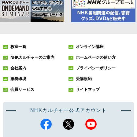
教室一覧
オンライン講座
NHKカルチャーのご案内
ホームページの使い方
会社案内
プライバシーポリシー
推奨環境
受講規約
会員サービス
サイトマップ
NHKカルチャー公式アカウント