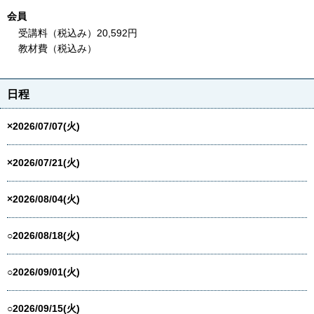
会員
受講料（税込み）20,592円
教材費（税込み）
日程
×2026/07/07(火)
×2026/07/21(火)
×2026/08/04(火)
○2026/08/18(火)
○2026/09/01(火)
○2026/09/15(火)