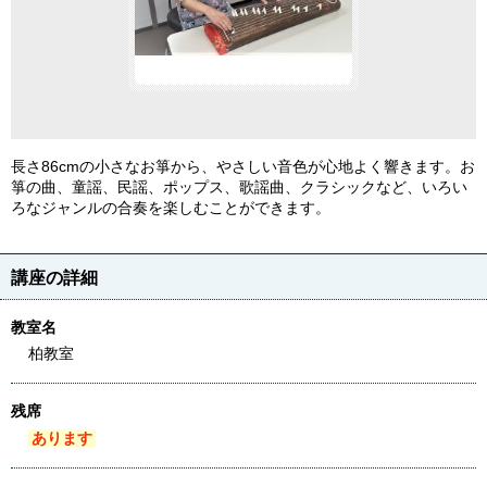
長さ86cmの小さなお箏から、やさしい音色が心地よく響きます。お
箏の曲、童謡、民謡、ポップス、歌謡曲、クラシックなど、いろい
ろなジャンルの合奏を楽しむことができます。
講座の詳細
教室名
柏教室
残席
あります