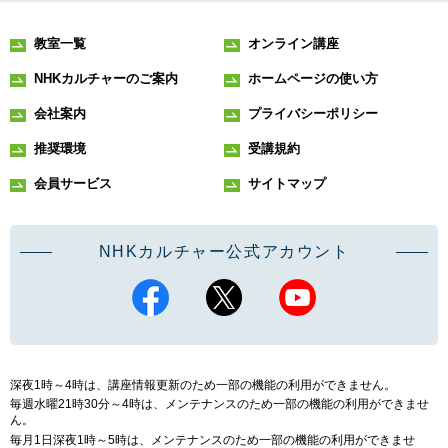
教室一覧
オンライン講座
NHKカルチャーのご案内
ホームページの使い方
会社案内
プライバシーポリシー
推奨環境
受講規約
会員サービス
サイトマップ
NHKカルチャー公式アカウント
深夜1時～4時は、講座情報更新のため一部の機能の利用ができません。
毎週水曜21時30分～4時は、メンテナンスのため一部の機能の利用ができませ
ん。
毎月1日深夜1時～5時は、メンテナンスのため一部の機能の利用ができませ