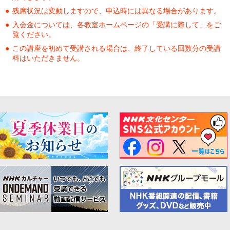
残席状況は変動しますので、申込時には異なる場合があります。
入会金については、各教室ホームページの「受講に際して」をご
覧ください。
この講座を初めて受講される場合は、終了している回数分の受講
料はいただきません。