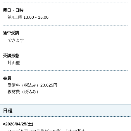
曜日・日時
第4土曜 13:00～15:00
途中受講
できます
受講形態
対面型
会員
受講料（税込み）20,625円
教材費（税込み）
日程
×2026/04/25(土)