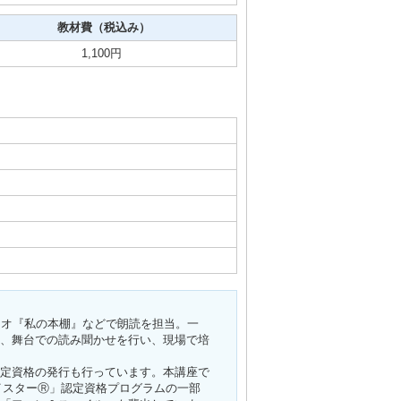
教材費（税込み）
1,100円
ジオ『私の本棚』などで朗読を担当。一
、舞台での読み聞かせを行い、現場で培
定資格の発行も行っています。本講座で
イスターⓇ」認定資格プログラムの一部