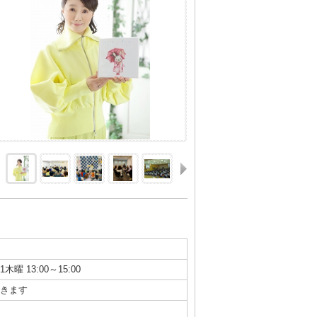
1木曜 13:00～15:00
きます