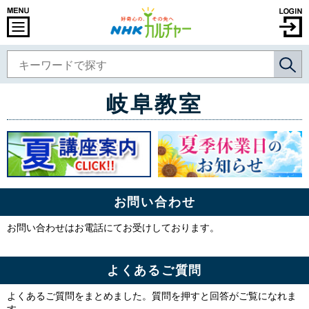
岐阜教室
お問い合わせ
お問い合わせはお電話にてお受けしております。
よくあるご質問
よくあるご質問をまとめました。質問を押すと回答がご覧になれま
す。