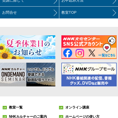
受講に際して
お申込み方法
お問合せ
教室TOP
教室一覧
オンライン講座
NHKカルチャーのご案内
ホームページの使い方