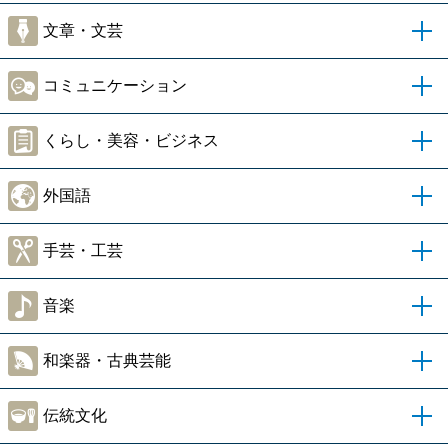
文章・文芸
コミュニケーション
くらし・美容・ビジネス
外国語
手芸・工芸
音楽
和楽器・古典芸能
伝統文化