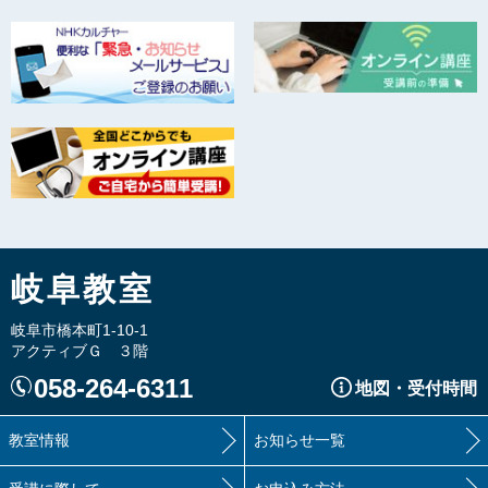
岐阜教室
岐阜市橋本町1-10-1
アクティブＧ ３階
058-264-6311
地図・受付時間
教室情報
お知らせ一覧