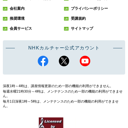
会社案内
プライバシーポリシー
推奨環境
受講規約
会員サービス
サイトマップ
NHKカルチャー公式アカウント
深夜1時～4時は、講座情報更新のため一部の機能の利用ができません。
毎週水曜21時30分～4時は、メンテナンスのため一部の機能の利用ができませ
ん。
毎月1日深夜1時～5時は、メンテナンスのため一部の機能の利用ができませ
ん。