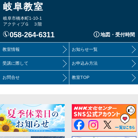
岐阜教室
岐阜市橋本町1-10-1
アクティブＧ ３階
058-264-6311
地図・受付時間
教室情報
お知らせ一覧
受講に際して
お申込み方法
お問合せ
教室TOP