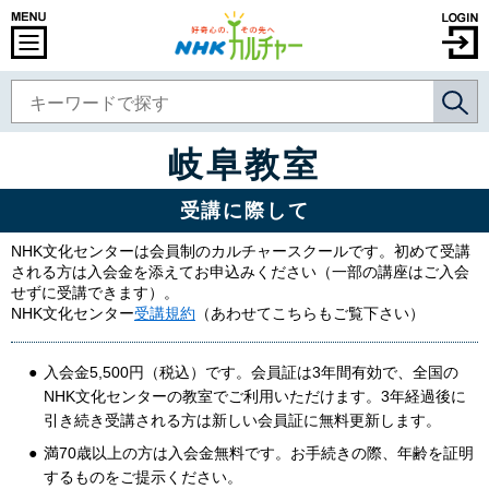
岐阜教室
受講に際して
NHK文化センターは会員制のカルチャースクールです。初めて受講
される方は入会金を添えてお申込みください（一部の講座はご入会
せずに受講できます）。
NHK文化センター
受講規約
（あわせてこちらもご覧下さい）
入会金5,500円（税込）です。会員証は3年間有効で、全国の
NHK文化センターの教室でご利用いただけます。3年経過後に
引き続き受講される方は新しい会員証に無料更新します。
満70歳以上の方は入会金無料です。お手続きの際、年齢を証明
するものをご提示ください。