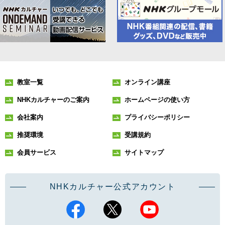
教室一覧
オンライン講座
NHKカルチャーのご案内
ホームページの使い方
会社案内
プライバシーポリシー
推奨環境
受講規約
会員サービス
サイトマップ
NHKカルチャー公式アカウント