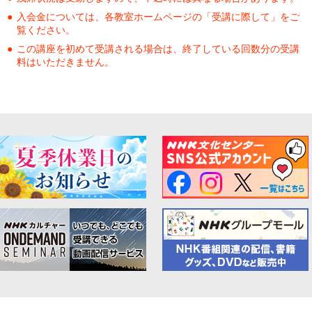
入会金については、各教室ホームページの「受講に際して」をご
覧ください。
この講座を初めて受講される場合は、終了している回数分の受講
料はいただきません。