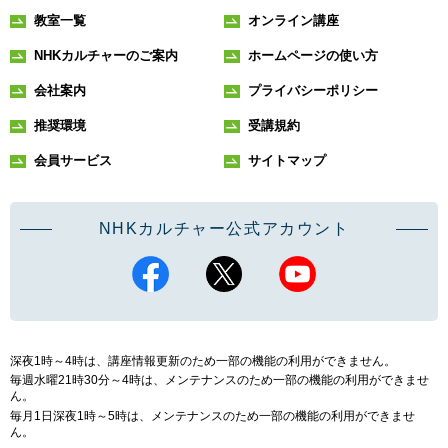
教室一覧
オンライン講座
NHKカルチャーのご案内
ホームページの使い方
会社案内
プライバシーポリシー
推奨環境
受講規約
会員サービス
サイトマップ
NHKカルチャー公式アカウント
深夜1時～4時は、講座情報更新のため一部の機能の利用ができません。
毎週水曜21時30分～4時は、メンテナンスのため一部の機能の利用ができませ
ん。
毎月1日深夜1時～5時は、メンテナンスのため一部の機能の利用ができませ
ん。