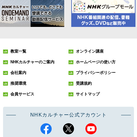
教室一覧
オンライン講座
NHKカルチャーのご案内
ホームページの使い方
会社案内
プライバシーポリシー
推奨環境
受講規約
会員サービス
サイトマップ
NHKカルチャー公式アカウント