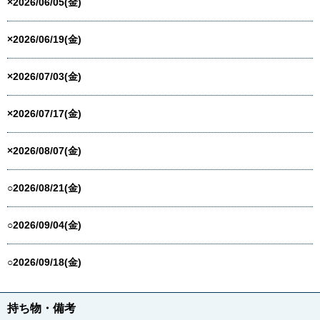
×2026/06/05(金)
×2026/06/19(金)
×2026/07/03(金)
×2026/07/17(金)
×2026/08/07(金)
○2026/08/21(金)
○2026/09/04(金)
○2026/09/18(金)
持ち物・備考