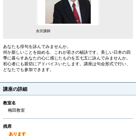
永沢講師
あなたも俳句を詠んでみませんか。
何か新しいことを始める、これが若さの秘訣です。美しい日本の四
季に暮らすあなたの心に感じたものを五七五に詠んでみませんか。
初心者にも親切にアドバイスいたします。講座は句会形式で行い、
どなたでも参加できます。
講座の詳細
教室名
梅田教室
残席
あります