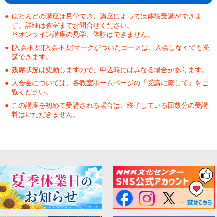
ほとんどの講座は見学でき、講座によっては体験受講ができま
す。詳細は教室までお問合せください。
※オンライン講座の見学、体験はできません。
[入会不要][入会不要]マークがついたコースは、入会しなくても受
講できます。
残席状況は変動しますので、申込時には異なる場合があります。
入会金については、各教室ホームページの「受講に際して」をご
覧ください。
この講座を初めて受講される場合は、終了している回数分の受講
料はいただきません。