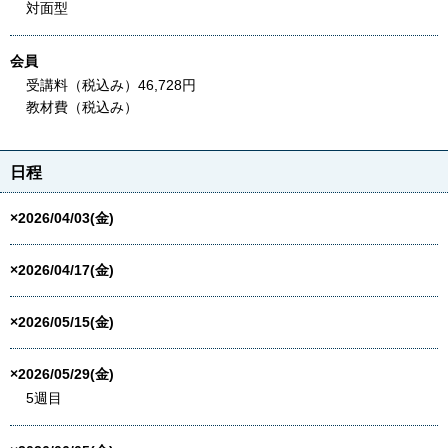
対面型
会員
受講料（税込み）46,728円
教材費（税込み）
日程
×2026/04/03(金)
×2026/04/17(金)
×2026/05/15(金)
×2026/05/29(金)
5週目