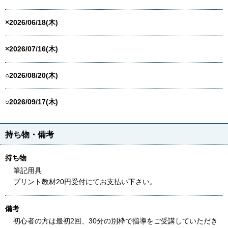
×2026/06/18(木)
×2026/07/16(木)
○2026/08/20(木)
○2026/09/17(木)
持ち物・備考
持ち物
筆記用具
プリント教材20円受付にてお支払い下さい。
備考
初心者の方は最初2回、30分の別枠で指導をご受講していただき