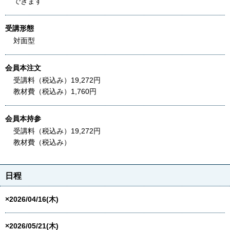
できます
受講形態
対面型
会員本注文
受講料（税込み）19,272円
教材費（税込み）1,760円
会員本持参
受講料（税込み）19,272円
教材費（税込み）
日程
×2026/04/16(木)
×2026/05/21(木)