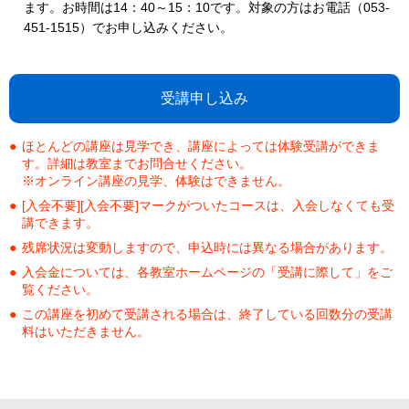
ます。お時間は14：40～15：10です。対象の方はお電話（053-
451-1515）でお申し込みください。
受講申し込み
ほとんどの講座は見学でき、講座によっては体験受講ができま
す。詳細は教室までお問合せください。
※オンライン講座の見学、体験はできません。
[入会不要][入会不要]マークがついたコースは、入会しなくても受
講できます。
残席状況は変動しますので、申込時には異なる場合があります。
入会金については、各教室ホームページの「受講に際して」をご
覧ください。
この講座を初めて受講される場合は、終了している回数分の受講
料はいただきません。