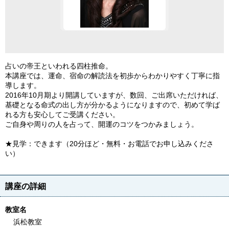
占いの帝王といわれる四柱推命。
本講座では、運命、宿命の解読法を初歩からわかりやすく丁寧に指
導します。
2016年10月期より開講していますが、数回、ご出席いただければ、
基礎となる命式の出し方が分かるようになりますので、初めて学ば
れる方も安心してご受講ください。
ご自身や周りの人を占って、開運のコツをつかみましょう。
★見学：できます（20分ほど・無料・お電話でお申し込みくださ
い）
講座の詳細
教室名
浜松教室