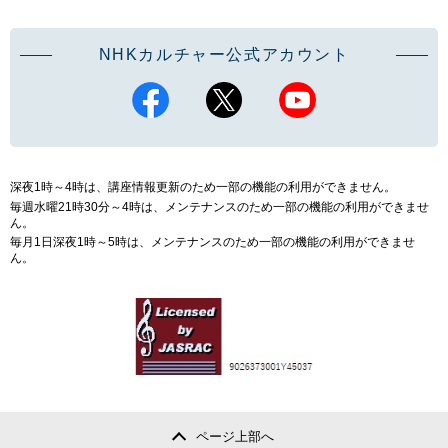
NHKカルチャー公式アカウント
深夜1時～4時は、講座情報更新のため一部の機能の利用ができません。
毎週水曜21時30分～4時は、メンテナンスのため一部の機能の利用ができませ
ん。
毎月1日深夜1時～5時は、メンテナンスのため一部の機能の利用ができませ
ん。
ページ上部へ