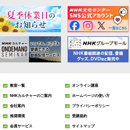
教室一覧
オンライン講座
NHKカルチャーのご案内
ホームページの使い方
会社案内
プライバシーポリシー
推奨環境
受講規約
会員サービス
サイトマップ