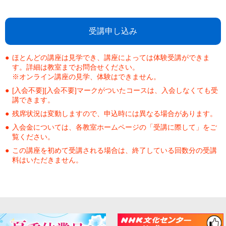
受講申し込み
ほとんどの講座は見学でき、講座によっては体験受講ができま
す。詳細は教室までお問合せください。
※オンライン講座の見学、体験はできません。
[入会不要][入会不要]マークがついたコースは、入会しなくても受
講できます。
残席状況は変動しますので、申込時には異なる場合があります。
入会金については、各教室ホームページの「受講に際して」をご
覧ください。
この講座を初めて受講される場合は、終了している回数分の受講
料はいただきません。