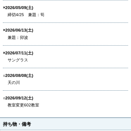
×2026/05/09(土)
締切4/25 兼題：筍
×2026/06/13(土)
兼題：卯波
×2026/07/11(土)
サングラス
○2026/08/08(土)
天の川
○2026/09/12(土)
教室変更602教室
持ち物・備考