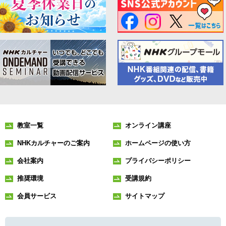
教室一覧
オンライン講座
NHKカルチャーのご案内
ホームページの使い方
会社案内
プライバシーポリシー
推奨環境
受講規約
会員サービス
サイトマップ