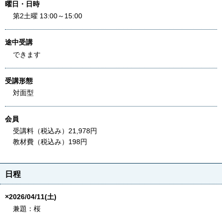
曜日・日時
第2土曜 13:00～15:00
途中受講
できます
受講形態
対面型
会員
受講料（税込み）21,978円
教材費（税込み）198円
日程
×2026/04/11(土)
兼題：桜