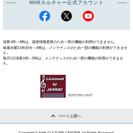
NHKカルチャー公式アカウント
深夜1時～4時は、講座情報更新のため一部の機能の利用ができません。
毎週水曜21時30分～4時は、メンテナンスのため一部の機能の利用ができませ
ん。
毎月1日深夜1時～5時は、メンテナンスのため一部の機能の利用ができませ
ん。
ページ上部へ
Copyright © NHK CULTURE CENTER. All Rights Reserved.