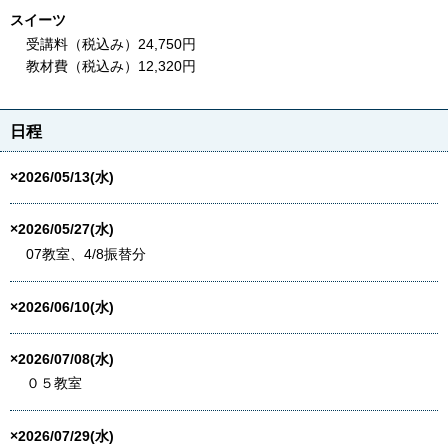
スイーツ
受講料（税込み）24,750円
教材費（税込み）12,320円
日程
×2026/05/13(水)
×2026/05/27(水)
07教室、4/8振替分
×2026/06/10(水)
×2026/07/08(水)
０５教室
×2026/07/29(水)