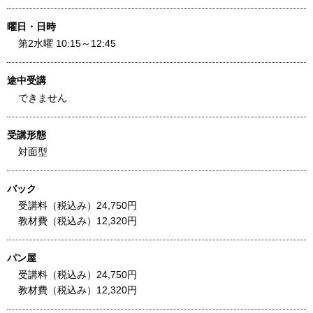
曜日・日時
第2水曜 10:15～12:45
途中受講
できません
受講形態
対面型
バック
受講料（税込み）24,750円
教材費（税込み）12,320円
パン屋
受講料（税込み）24,750円
教材費（税込み）12,320円