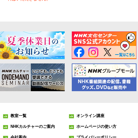
教室一覧
オンライン講座
NHKカルチャーのご案内
ホームページの使い方
会社案内
プライバシーポリシー