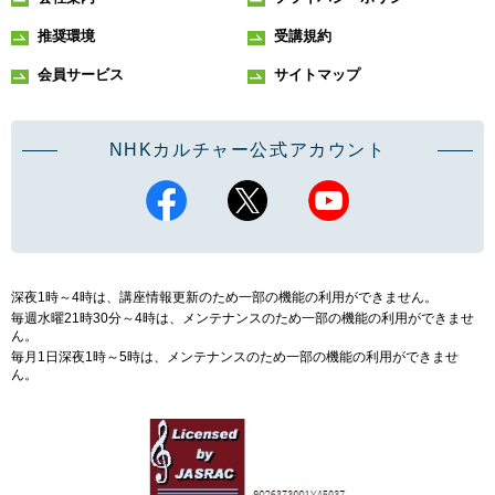
推奨環境
受講規約
会員サービス
サイトマップ
NHKカルチャー公式アカウント
深夜1時～4時は、講座情報更新のため一部の機能の利用ができません。
毎週水曜21時30分～4時は、メンテナンスのため一部の機能の利用ができませ
ん。
毎月1日深夜1時～5時は、メンテナンスのため一部の機能の利用ができませ
ん。