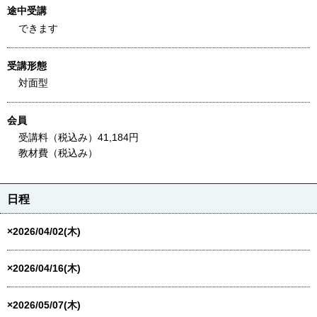
途中受講
できます
受講形態
対面型
会員
受講料（税込み）41,184円
教材費（税込み）
日程
×2026/04/02(木)
×2026/04/16(木)
×2026/05/07(木)