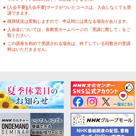
[入会不要][入会不要]マークがついたコースは、入会しなくても受
講できます。
残席状況は変動しますので、申込時には異なる場合があります。
入会金については、各教室ホームページの「受講に際して」をご
覧ください。
この講座を初めて受講される場合は、終了している回数分の受講
料はいただきません。