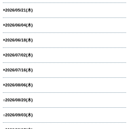
×2026/05/21(木)
×2026/06/04(木)
×2026/06/18(木)
×2026/07/02(木)
×2026/07/16(木)
×2026/08/06(木)
○2026/08/20(木)
○2026/09/03(木)