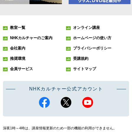
教室一覧
オンライン講座
NHKカルチャーのご案内
ホームページの使い方
会社案内
プライバシーポリシー
推奨環境
受講規約
会員サービス
サイトマップ
NHKカルチャー公式アカウント
深夜1時～4時は、講座情報更新のため一部の機能の利用ができません。