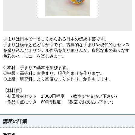
手まりは日本で一番古くからある日本の伝統手芸です。
手まりは模様と色どりが命です。古典的な手まりや現代的なセンス
を盛り込んだオリジナル作品を創りませんか。多彩な糸の織りなす
色彩のハーモニーを楽しみます。
◇本科…手まりの基本を学びます。
◇中級・高等科…古典まり、現代的まりを作ります。
◇上級・研究科…より高度なまりを作り、創作もします。
【材料費】
・初回教材セット 1,000円程度 （教室でお支払い下さい）
・作品１点につき 800円程度 （教室でお支払い下さい）
講座の詳細