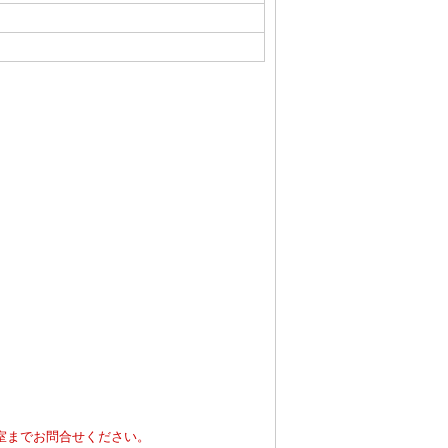
室までお問合せください。