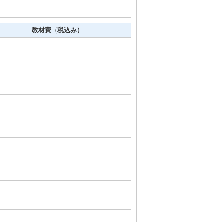
教材費（税込み）