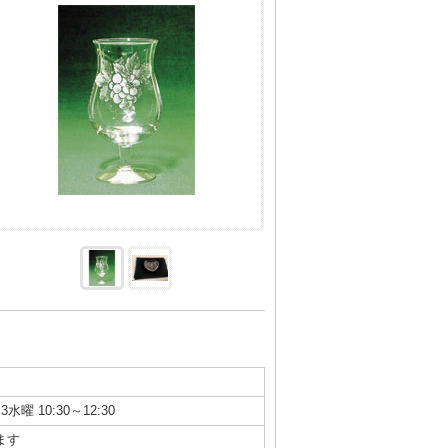
3水曜 10:30～12:30
ます