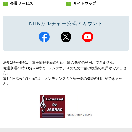
会員サービス
サイトマップ
NHKカルチャー公式アカウント
深夜1時～4時は、講座情報更新のため一部の機能の利用ができません。
毎週水曜21時30分～4時は、メンテナンスのため一部の機能の利用ができませ
ん。
毎月1日深夜1時～5時は、メンテナンスのため一部の機能の利用ができませ
ん。