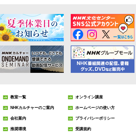
教室一覧
オンライン講座
NHKカルチャーのご案内
ホームページの使い方
会社案内
プライバシーポリシー
推奨環境
受講規約