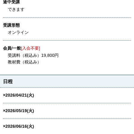
途中受講
できます
受講形態
オンライン
会員/一般
[入会不要]
受講料（税込み）19,800円
教材費（税込み）
日程
×2026/04/21(火)
×2026/05/19(火)
×2026/06/16(火)