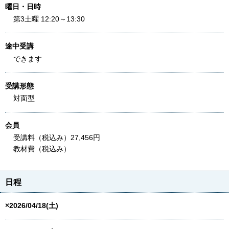
曜日・日時
第3土曜 12:20～13:30
途中受講
できます
受講形態
対面型
会員
受講料（税込み）27,456円
教材費（税込み）
日程
×2026/04/18(土)