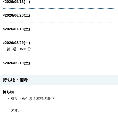
×2026/05/16(土)
×2026/06/20(土)
×2026/07/18(土)
○2026/08/29(土)
第5週 8/15分
○2026/09/19(土)
持ち物・備考
持ち物
・滑り止め付き５本指の靴下
・タオル