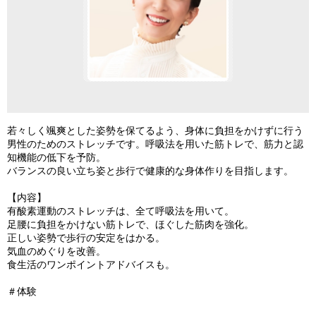
若々しく颯爽とした姿勢を保てるよう、身体に負担をかけずに行う
男性のためのストレッチです。呼吸法を用いた筋トレで、筋力と認
知機能の低下を予防。
バランスの良い立ち姿と歩行で健康的な身体作りを目指します。
【内容】
有酸素運動のストレッチは、全て呼吸法を用いて。
足腰に負担をかけない筋トレで、ほぐした筋肉を強化。
正しい姿勢で歩行の安定をはかる。
気血のめぐりを改善。
食生活のワンポイントアドバイスも。
＃体験