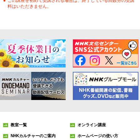
この講座を初めて受講される場合は、終了している回数分の受講
料はいただきません。
教室一覧
オンライン講座
NHKカルチャーのご案内
ホームページの使い方