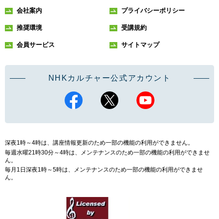
会社案内
プライバシーポリシー
推奨環境
受講規約
会員サービス
サイトマップ
NHKカルチャー公式アカウント
深夜1時～4時は、講座情報更新のため一部の機能の利用ができません。
毎週水曜21時30分～4時は、メンテナンスのため一部の機能の利用ができませ
ん。
毎月1日深夜1時～5時は、メンテナンスのため一部の機能の利用ができませ
ん。