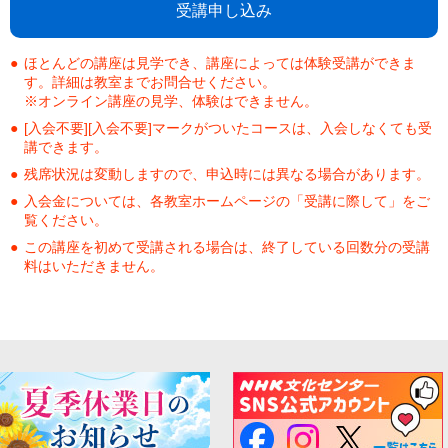
受講申し込み
ほとんどの講座は見学でき、講座によっては体験受講ができま
す。詳細は教室までお問合せください。
※オンライン講座の見学、体験はできません。
[入会不要][入会不要]マークがついたコースは、入会しなくても受
講できます。
残席状況は変動しますので、申込時には異なる場合があります。
入会金については、各教室ホームページの「受講に際して」をご
覧ください。
この講座を初めて受講される場合は、終了している回数分の受講
料はいただきません。