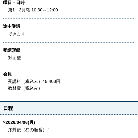
曜日・日時
第1・3月曜 10:30～12:00
途中受講
できます
受講形態
対面型
会員
受講料（税込み）45,408円
教材費（税込み）
日程
×2026/04/06(月)
序卦伝（易の順番）１