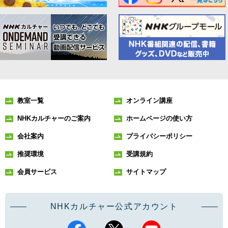
教室一覧
オンライン講座
NHKカルチャーのご案内
ホームページの使い方
会社案内
プライバシーポリシー
推奨環境
受講規約
会員サービス
サイトマップ
NHKカルチャー公式アカウント