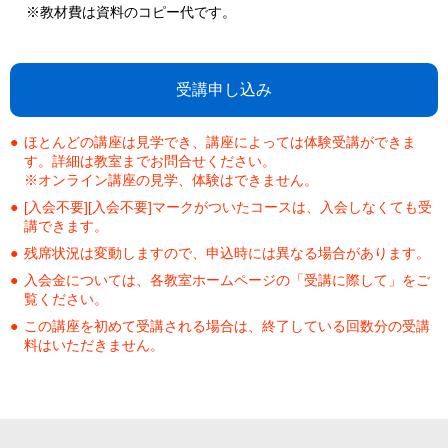
※教材費は資料のコピー代です。
受講申し込み
ほとんどの講座は見学でき、講座によっては体験受講ができま
す。詳細は教室までお問合せください。
※オンライン講座の見学、体験はできません。
[入会不要][入会不要]マークがついたコースは、入会しなくても受
講できます。
残席状況は変動しますので、申込時には異なる場合があります。
入会金については、各教室ホームページの「受講に際して」をご
覧ください。
この講座を初めて受講される場合は、終了している回数分の受講
料はいただきません。