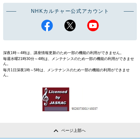
NHKカルチャー公式アカウント
深夜1時～4時は、講座情報更新のため一部の機能の利用ができません。
毎週水曜21時30分～4時は、メンテナンスのため一部の機能の利用ができませ
ん。
毎月1日深夜1時～5時は、メンテナンスのため一部の機能の利用ができませ
ん。
ページ上部へ