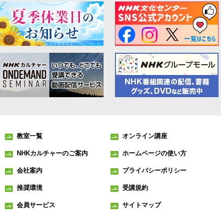
教室一覧
オンライン講座
NHKカルチャーのご案内
ホームページの使い方
会社案内
プライバシーポリシー
推奨環境
受講規約
会員サービス
サイトマップ