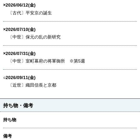
×2026/06/12(金)
〔古代〕平安京の誕生
×2026/07/10(金)
〔中世〕保元の乱の新研究
×2026/07/31(金)
〔中世〕室町幕府の将軍御所 ※第5週
○2026/09/11(金)
〔近世〕織田信長と京都
持ち物・備考
持ち物
備考