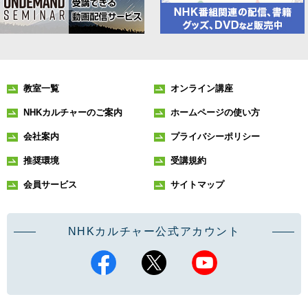
教室一覧
オンライン講座
NHKカルチャーのご案内
ホームページの使い方
会社案内
プライバシーポリシー
推奨環境
受講規約
会員サービス
サイトマップ
NHKカルチャー公式アカウント