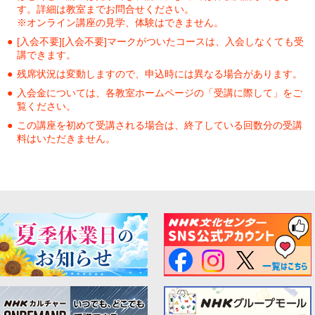
す。詳細は教室までお問合せください。
※オンライン講座の見学、体験はできません。
[入会不要][入会不要]マークがついたコースは、入会しなくても受
講できます。
残席状況は変動しますので、申込時には異なる場合があります。
入会金については、各教室ホームページの「受講に際して」をご
覧ください。
この講座を初めて受講される場合は、終了している回数分の受講
料はいただきません。