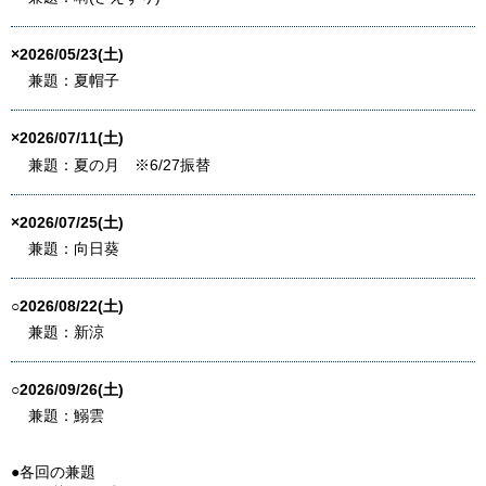
×2026/05/23(土)
兼題：夏帽子
×2026/07/11(土)
兼題：夏の月 ※6/27振替
×2026/07/25(土)
兼題：向日葵
○2026/08/22(土)
兼題：新涼
○2026/09/26(土)
兼題：鰯雲
●各回の兼題