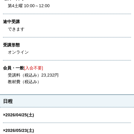
第4土曜 10:00～12:00
途中受講
できます
受講形態
オンライン
会員・一般
[入会不要]
受講料（税込み）23,232円
教材費（税込み）
日程
×2026/04/25(土)
×2026/05/23(土)