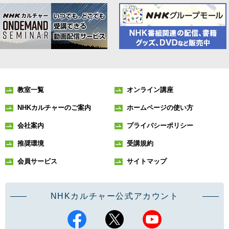
教室一覧
オンライン講座
NHKカルチャーのご案内
ホームページの使い方
会社案内
プライバシーポリシー
推奨環境
受講規約
会員サービス
サイトマップ
NHKカルチャー公式アカウント