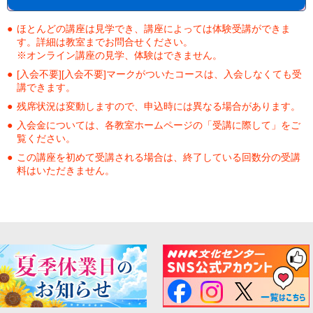
ほとんどの講座は見学でき、講座によっては体験受講ができま
す。詳細は教室までお問合せください。
※オンライン講座の見学、体験はできません。
[入会不要][入会不要]マークがついたコースは、入会しなくても受
講できます。
残席状況は変動しますので、申込時には異なる場合があります。
入会金については、各教室ホームページの「受講に際して」をご
覧ください。
この講座を初めて受講される場合は、終了している回数分の受講
料はいただきません。