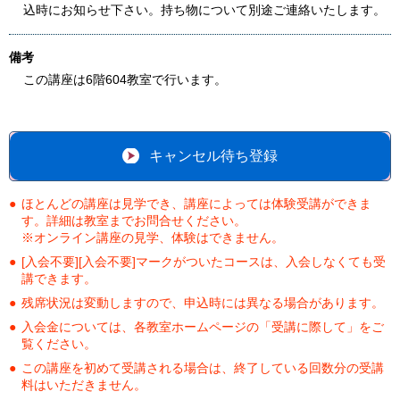
込時にお知らせ下さい。持ち物について別途ご連絡いたします。
備考
この講座は6階604教室で行います。
キャンセル待ち登録
ほとんどの講座は見学でき、講座によっては体験受講ができま
す。詳細は教室までお問合せください。
※オンライン講座の見学、体験はできません。
[入会不要][入会不要]マークがついたコースは、入会しなくても受
講できます。
残席状況は変動しますので、申込時には異なる場合があります。
入会金については、各教室ホームページの「受講に際して」をご
覧ください。
この講座を初めて受講される場合は、終了している回数分の受講
料はいただきません。