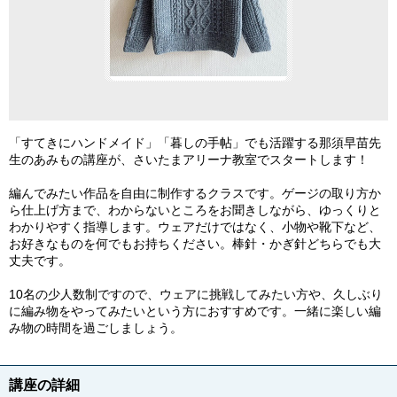
「すてきにハンドメイド」「暮しの手帖」でも活躍する那須早苗先
生のあみもの講座が、さいたまアリーナ教室でスタートします！
編んでみたい作品を自由に制作するクラスです。ゲージの取り方か
ら仕上げ方まで、わからないところをお聞きしながら、ゆっくりと
わかりやすく指導します。ウェアだけではなく、小物や靴下など、
お好きなものを何でもお持ちください。棒針・かぎ針どちらでも大
丈夫です。
10名の少人数制ですので、ウェアに挑戦してみたい方や、久しぶり
に編み物をやってみたいという方におすすめです。一緒に楽しい編
み物の時間を過ごしましょう。
講座の詳細