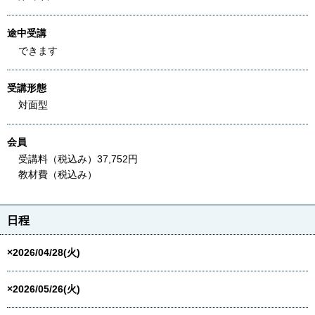
途中受講
できます
受講形態
対面型
会員
受講料（税込み）37,752円
教材費（税込み）
日程
×2026/04/28(火)
×2026/05/26(火)