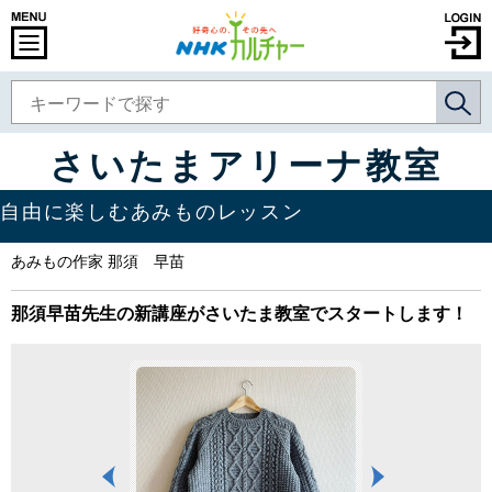
さいたまアリーナ教室
自由に楽しむあみものレッスン
あみもの作家 那須 早苗
那須早苗先生の新講座がさいたま教室でスタートします！