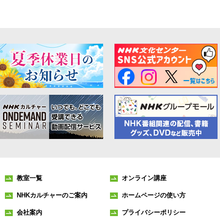
教室一覧
オンライン講座
NHKカルチャーのご案内
ホームページの使い方
会社案内
プライバシーポリシー