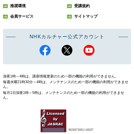
推奨環境
受講規約
会員サービス
サイトマップ
NHKカルチャー公式アカウント
深夜1時～4時は、講座情報更新のため一部の機能の利用ができません。
毎週水曜21時30分～4時は、メンテナンスのため一部の機能の利用ができませ
ん。
毎月1日深夜1時～5時は、メンテナンスのため一部の機能の利用ができませ
ん。