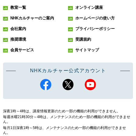
教室一覧
オンライン講座
NHKカルチャーのご案内
ホームページの使い方
会社案内
プライバシーポリシー
推奨環境
受講規約
会員サービス
サイトマップ
NHKカルチャー公式アカウント
深夜1時～4時は、講座情報更新のため一部の機能の利用ができません。
毎週水曜21時30分～4時は、メンテナンスのため一部の機能の利用ができませ
ん。
毎月1日深夜1時～5時は、メンテナンスのため一部の機能の利用ができませ
ん。