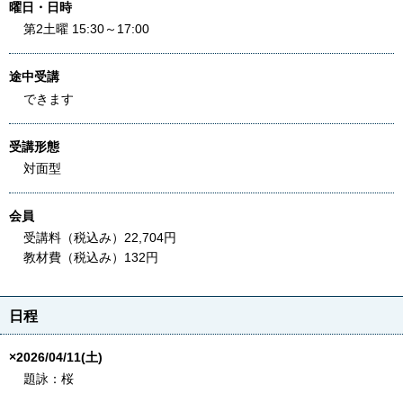
曜日・日時
第2土曜 15:30～17:00
途中受講
できます
受講形態
対面型
会員
受講料（税込み）22,704円
教材費（税込み）132円
日程
×2026/04/11(土)
題詠：桜