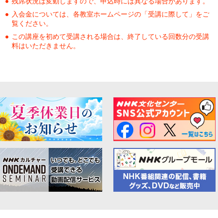
残席状況は変動しますので、申込時には異なる場合があります。
入会金については、各教室ホームページの「受講に際して」をご
覧ください。
この講座を初めて受講される場合は、終了している回数分の受講
料はいただきません。