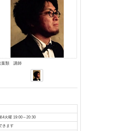
松葉類 講師
第4火曜 19:00～20:30
できます