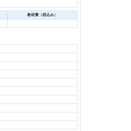
教材費（税込み）