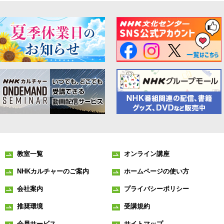
教室一覧
オンライン講座
NHKカルチャーのご案内
ホームページの使い方
会社案内
プライバシーポリシー
推奨環境
受講規約
会員サービス
サイトマップ