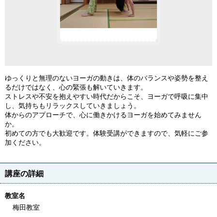
ゆっくりと無理のないヨーガの動きは、体のバランスや姿勢を整え
るだけではなく、心の緊張も解いていきます。
ストレスや不安を抱えやすい時代だからこそ、ヨーガで呼吸に集中
し、気持ちもリラックスしていきましょう。
体からのアプローチで、心に働きかけるヨーガを始めてみません
か。
初めての方でも大歓迎です。体験受講ができますので、気軽にご参
加ください。
講座の詳細
教室名
梅田教室