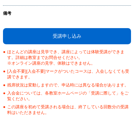
備考
受講申し込み
ほとんどの講座は見学でき、講座によっては体験受講ができま
す。詳細は教室までお問合せください。
※オンライン講座の見学、体験はできません。
[入会不要][入会不要]マークがついたコースは、入会しなくても受
講できます。
残席状況は変動しますので、申込時には異なる場合があります。
入会金については、各教室ホームページの「受講に際して」をご
覧ください。
この講座を初めて受講される場合は、終了している回数分の受講
料はいただきません。