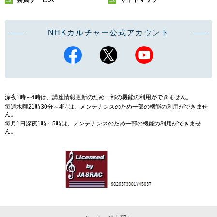
NHKカルチャー公式アカウント
深夜1時～4時は、講座情報更新のため一部の機能の利用ができません。
毎週水曜21時30分～4時は、メンテナンスのため一部の機能の利用ができませ
ん。
毎月1日深夜1時～5時は、メンテナンスのため一部の機能の利用ができませ
ん。