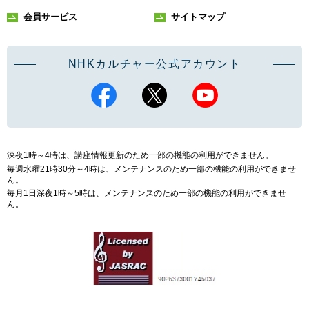
会員サービス
サイトマップ
NHKカルチャー公式アカウント
深夜1時～4時は、講座情報更新のため一部の機能の利用ができません。
毎週水曜21時30分～4時は、メンテナンスのため一部の機能の利用ができませ
ん。
毎月1日深夜1時～5時は、メンテナンスのため一部の機能の利用ができませ
ん。