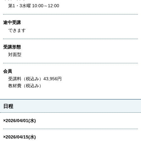
第1・3水曜 10:00～12:00
途中受講
できます
受講形態
対面型
会員
受講料（税込み）43,956円
教材費（税込み）
日程
×2026/04/01(水)
×2026/04/15(水)