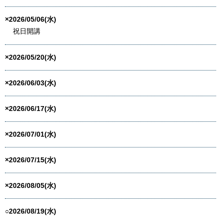
×2026/05/06(水)
祝日開講
×2026/05/20(水)
×2026/06/03(水)
×2026/06/17(水)
×2026/07/01(水)
×2026/07/15(水)
×2026/08/05(水)
○2026/08/19(水)