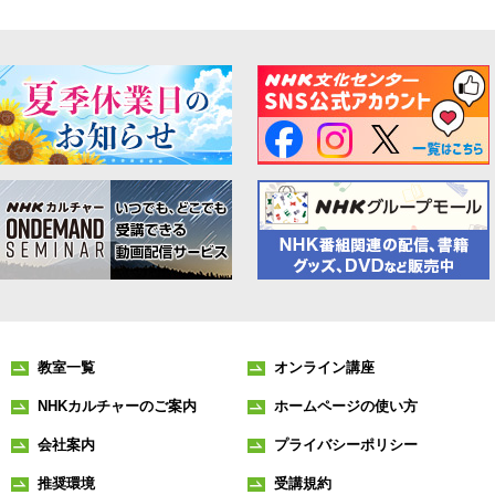
教室一覧
オンライン講座
NHKカルチャーのご案内
ホームページの使い方
会社案内
プライバシーポリシー
推奨環境
受講規約