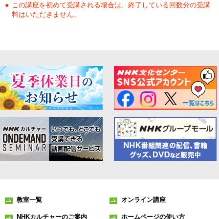
この講座を初めて受講される場合は、終了している回数分の受講
料はいただきません。
教室一覧
オンライン講座
NHKカルチャーのご案内
ホームページの使い方