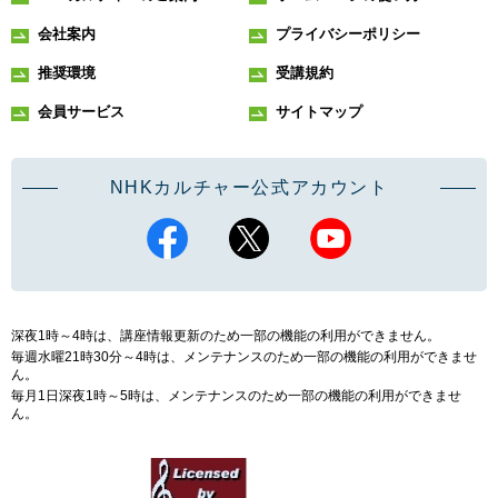
会社案内
プライバシーポリシー
推奨環境
受講規約
会員サービス
サイトマップ
NHKカルチャー公式アカウント
深夜1時～4時は、講座情報更新のため一部の機能の利用ができません。
毎週水曜21時30分～4時は、メンテナンスのため一部の機能の利用ができませ
ん。
毎月1日深夜1時～5時は、メンテナンスのため一部の機能の利用ができませ
ん。