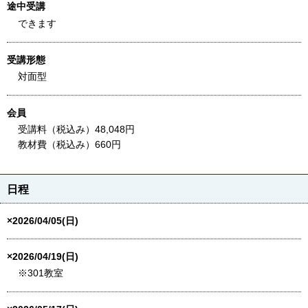
途中受講
できます
受講形態
対面型
会員
受講料（税込み）48,048円
教材費（税込み）660円
日程
×2026/04/05(日)
×2026/04/19(日)
※301教室