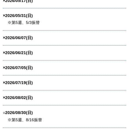
×2026/05/17(日)
×2026/05/31(日)
※第5週、5/3振替
×2026/06/07(日)
×2026/06/21(日)
×2026/07/05(日)
×2026/07/19(日)
×2026/08/02(日)
○2026/08/30(日)
※第5週、8/16振替