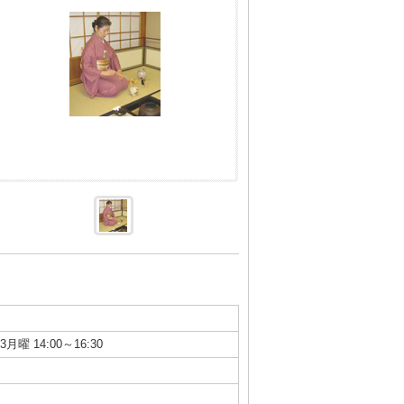
月曜 14:00～16:30