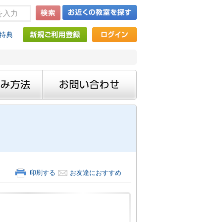
特典
印刷する
お友達におすすめ