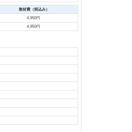
教材費（税込み）
4,950円
4,950円