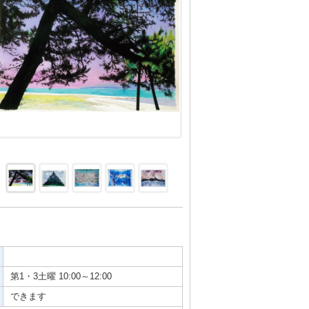
第1・3土曜 10:00～12:00
できます