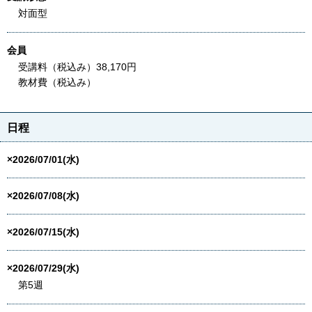
対面型
会員
受講料（税込み）38,170円
教材費（税込み）
日程
×2026/07/01(水)
×2026/07/08(水)
×2026/07/15(水)
×2026/07/29(水)
第5週