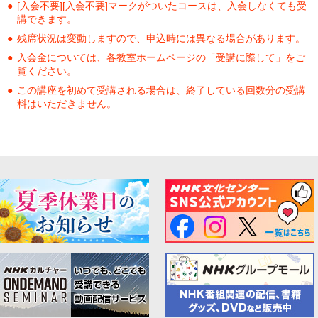
[入会不要][入会不要]マークがついたコースは、入会しなくても受
講できます。
残席状況は変動しますので、申込時には異なる場合があります。
入会金については、各教室ホームページの「受講に際して」をご
覧ください。
この講座を初めて受講される場合は、終了している回数分の受講
料はいただきません。