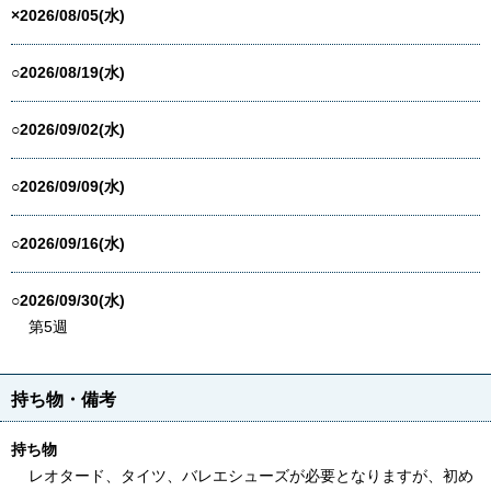
×2026/08/05(水)
○2026/08/19(水)
○2026/09/02(水)
○2026/09/09(水)
○2026/09/16(水)
○2026/09/30(水)
第5週
持ち物・備考
持ち物
レオタード、タイツ、バレエシューズが必要となりますが、初め