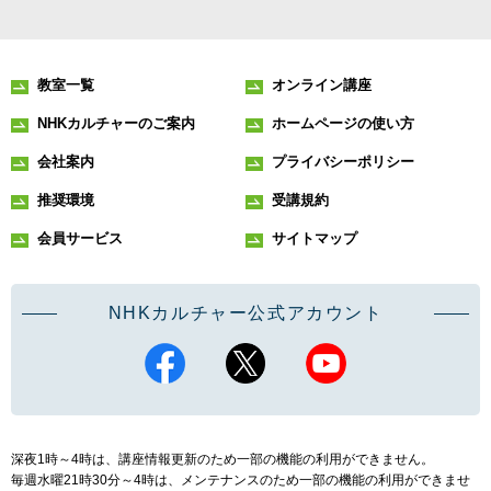
教室一覧
オンライン講座
NHKカルチャーのご案内
ホームページの使い方
会社案内
プライバシーポリシー
推奨環境
受講規約
会員サービス
サイトマップ
NHKカルチャー公式アカウント
深夜1時～4時は、講座情報更新のため一部の機能の利用ができません。
毎週水曜21時30分～4時は、メンテナンスのため一部の機能の利用ができませ