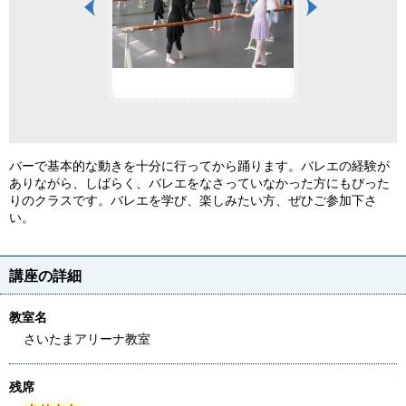
バーで基本的な動きを十分に行ってから踊ります。バレエの経験が
ありながら、しばらく、バレエをなさっていなかった方にもぴった
りのクラスです。バレエを学び、楽しみたい方、ぜひご参加下さ
い。
講座の詳細
教室名
さいたまアリーナ教室
残席