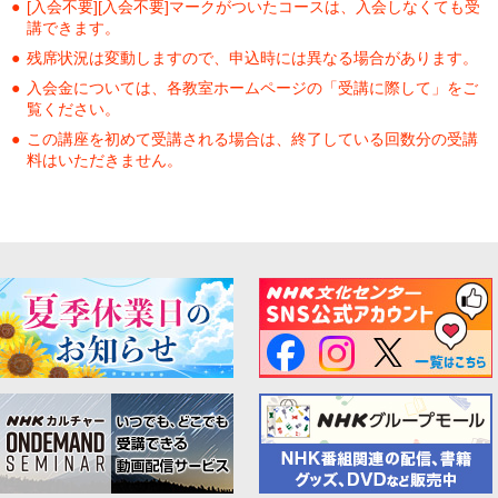
[入会不要][入会不要]マークがついたコースは、入会しなくても受
講できます。
残席状況は変動しますので、申込時には異なる場合があります。
入会金については、各教室ホームページの「受講に際して」をご
覧ください。
この講座を初めて受講される場合は、終了している回数分の受講
料はいただきません。