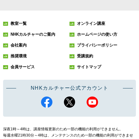
教室一覧
オンライン講座
NHKカルチャーのご案内
ホームページの使い方
会社案内
プライバシーポリシー
推奨環境
受講規約
会員サービス
サイトマップ
NHKカルチャー公式アカウント
深夜1時～4時は、講座情報更新のため一部の機能の利用ができません。
毎週水曜21時30分～4時は、メンテナンスのため一部の機能の利用ができませ