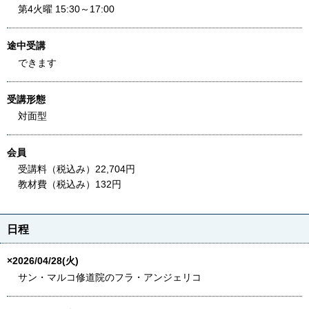
第4火曜 15:30～17:00
途中受講
できます
受講形態
対面型
会員
受講料（税込み）22,704円
教材費（税込み）132円
日程
×2026/04/28(火)
サン・マルコ修道院のフラ・アンジェリコ