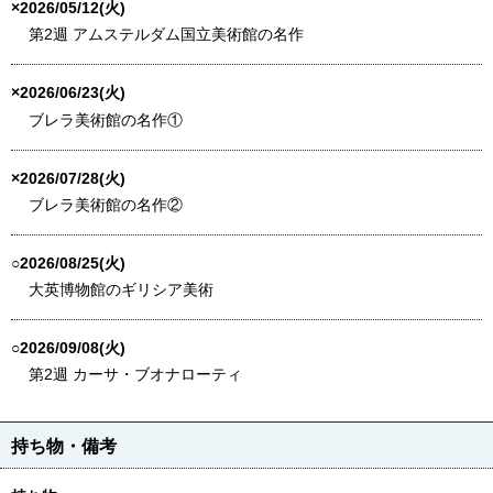
×2026/05/12(火)
第2週 アムステルダム国立美術館の名作
×2026/06/23(火)
ブレラ美術館の名作①
×2026/07/28(火)
ブレラ美術館の名作②
○2026/08/25(火)
大英博物館のギリシア美術
○2026/09/08(火)
第2週 カーサ・ブオナローティ
持ち物・備考