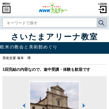
さいたまアリーナ教室
欧米の教会と美術館めぐり
美術史家 塚本 博
1回完結の内容なので、途中受講・体験も歓迎です