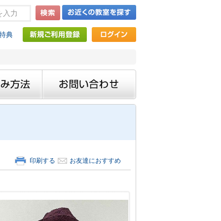
特典
印刷する
お友達におすすめ