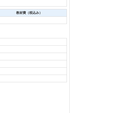
教材費（税込み）