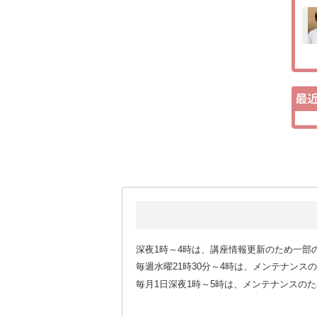
深夜1時～4時は、講座情報更新のため一部
毎週水曜21時30分～4時は、メンテナン
毎月1日深夜1時～5時は、メンテナンスの