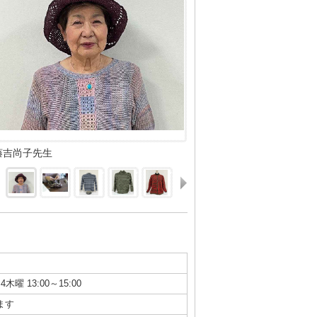
藤吉尚子先生
4木曜 13:00～15:00
ます